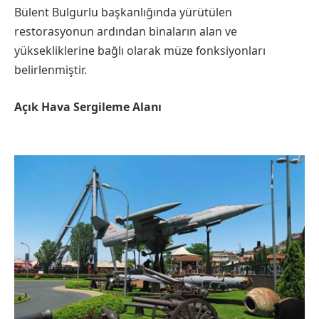
Bülent Bulgurlu başkanlığında yürütülen
restorasyonun ardından binaların alan ve
yüksekliklerine bağlı olarak müze fonksiyonları
belirlenmiştir.
Açık Hava Sergileme Alanı