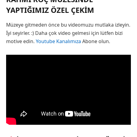
YAPTIĞIMIZ ÖZEL ÇEKIM
Müzeye gitmeden önce bu videomuzu mutlaka izleyin.
İyi seyirler. :) Daha çok video gelmesi için lütfen bizi
motive edin.
Youtube Kanalımıza
Abone olun.