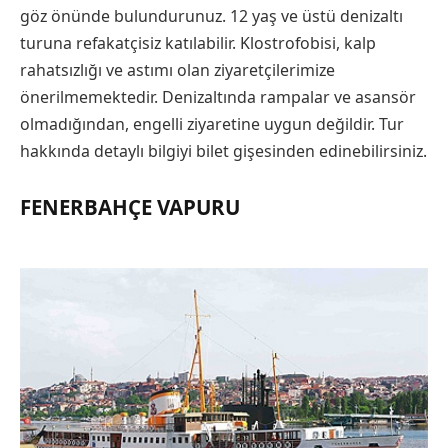
göz önünde bulundurunuz. 12 yaş ve üstü denizaltı
turuna refakatçisiz katılabilir. Klostrofobisi, kalp
rahatsızlığı ve astımı olan ziyaretçilerimize
önerilmemektedir. Denizaltında rampalar ve asansör
olmadığından, engelli ziyaretine uygun değildir. Tur
hakkında detaylı bilgiyi bilet gişesinden edinebilirsiniz.
FENERBAHÇE VAPURU