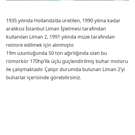
1935 yılında Hollanda’da üretilen, 1990 yılına kadar
aralıksız İstanbul Liman İşletmesi tarafından
kullanılan Liman 2, 1991 yılında müze tarafından
restore edilmek için alınmıştır.
19m uzunluğunda 50 ton ağırlığında olan bu
römorkör 170hp’lik üçlü güçlendirilmiş buhar motoru
ile çalışmaktadır. Çalışır durumda bulunan Liman 2’yi
buharlar içerisinde görebilirsiniz.