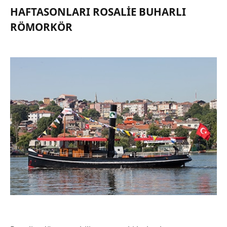
HAFTASONLARI ROSALIE BUHARLI
RÖMORKÖR