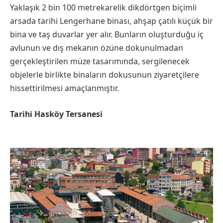
Yaklaşık 2 bin 100 metrekarelik dikdörtgen biçimli
arsada tarihi Lengerhane binası, ahşap çatılı küçük bir
bina ve taş duvarlar yer alır. Bunların oluşturduğu iç
avlunun ve dış mekanın özüne dokunulmadan
gerçekleştirilen müze tasarımında, sergilenecek
objelerle birlikte binaların dokusunun ziyaretçilere
hissettirilmesi amaçlanmıştır.
Tarihi Hasköy Tersanesi