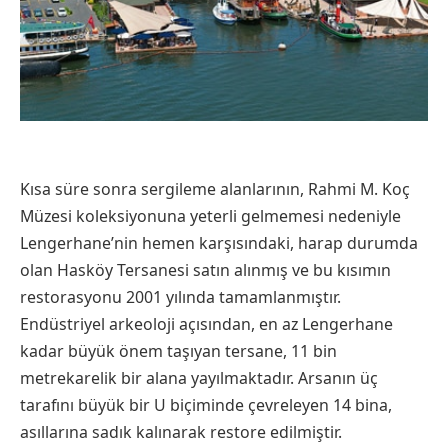
Kısa süre sonra sergileme alanlarının, Rahmi M. Koç
Müzesi koleksiyonuna yeterli gelmemesi nedeniyle
Lengerhane’nin hemen karşısındaki, harap durumda
olan Hasköy Tersanesi satın alınmış ve bu kısımın
restorasyonu 2001 yılında tamamlanmıştır.
Endüstriyel arkeoloji açısından, en az Lengerhane
kadar büyük önem taşıyan tersane, 11 bin
metrekarelik bir alana yayılmaktadır. Arsanın üç
tarafını büyük bir U biçiminde çevreleyen 14 bina,
asıllarına sadık kalınarak restore edilmiştir.