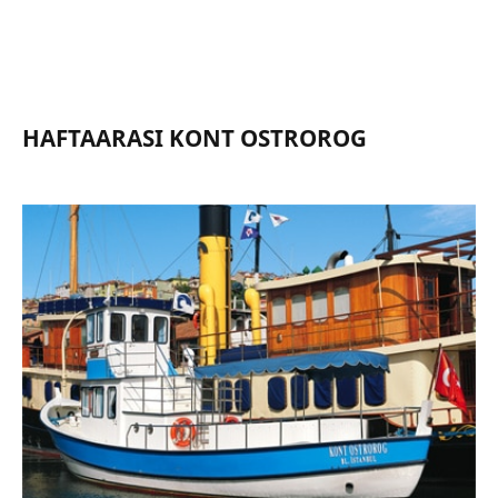
HAFTAARASI KONT OSTROROG