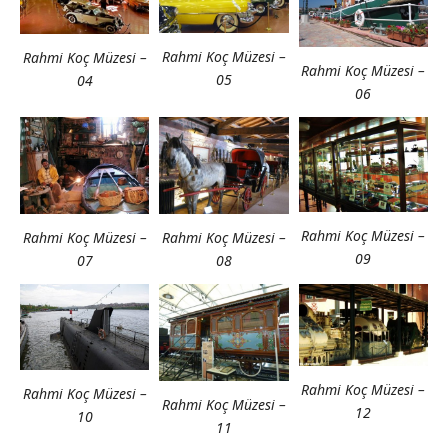
Rahmi Koç Müzesi –
Rahmi Koç Müzesi –
Rahmi Koç Müzesi –
05
04
06
Rahmi Koç Müzesi –
Rahmi Koç Müzesi –
Rahmi Koç Müzesi –
09
07
08
Rahmi Koç Müzesi –
Rahmi Koç Müzesi –
Rahmi Koç Müzesi –
12
10
11