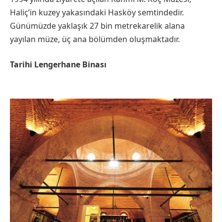
Haliç’in kuzey yakasındaki Hasköy semtindedir.
Günümüzde yaklaşık 27 bin metrekarelik alana
yayılan müze, üç ana bölümden oluşmaktadır.
Tarihi Lengerhane Binası