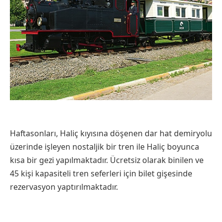
Haftasonları, Haliç kıyısına döşenen dar hat demiryolu
üzerinde işleyen nostaljik bir tren ile Haliç boyunca
kısa bir gezi yapılmaktadır. Ücretsiz olarak binilen ve
45 kişi kapasiteli tren seferleri için bilet gişesinde
rezervasyon yaptırılmaktadır.