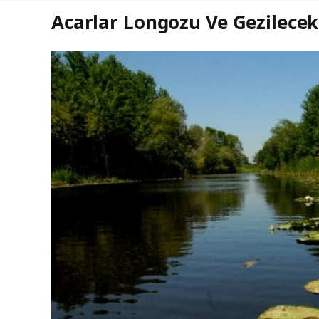
Acarlar Longozu Ve Gezilecek 