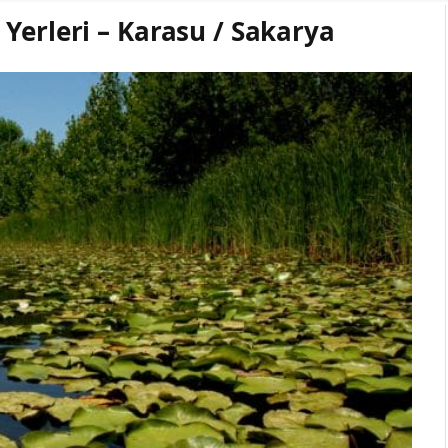
Yerleri – Karasu / Sakarya