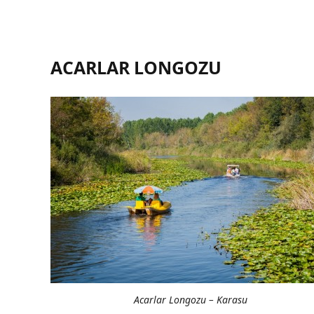
ACARLAR LONGOZU
Acarlar Longozu – Karasu