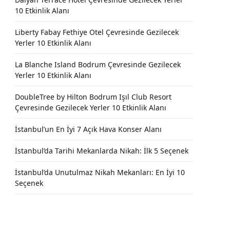
10 Etkinlik Alanı
Liberty Fabay Fethiye Otel Çevresinde Gezilecek
Yerler 10 Etkinlik Alanı
La Blanche Island Bodrum Çevresinde Gezilecek
Yerler 10 Etkinlik Alanı
DoubleTree by Hilton Bodrum Işıl Club Resort
Çevresinde Gezilecek Yerler 10 Etkinlik Alanı
İstanbul’un En İyi 7 Açık Hava Konser Alanı
İstanbul’da Tarihi Mekanlarda Nikah: İlk 5 Seçenek
İstanbul’da Unutulmaz Nikah Mekanları: En İyi 10
Seçenek