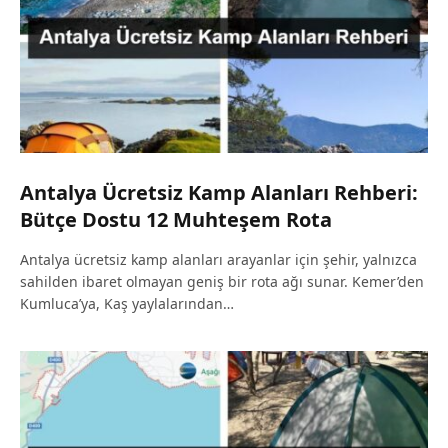
Antalya Ücretsiz Kamp Alanları Rehberi:
Bütçe Dostu 12 Muhteşem Rota
Antalya ücretsiz kamp alanları arayanlar için şehir, yalnızca
sahilden ibaret olmayan geniş bir rota ağı sunar. Kemer’den
Kumluca’ya, Kaş yaylalarından…