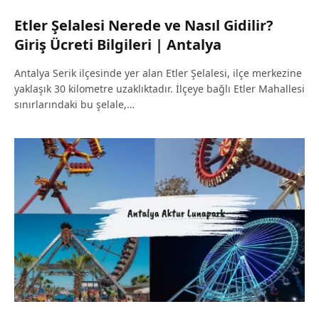
Etler Şelalesi Nerede ve Nasıl Gidilir?
Giriş Ücreti Bilgileri | Antalya
Antalya Serik ilçesinde yer alan Etler Şelalesi, ilçe merkezine
yaklaşık 30 kilometre uzaklıktadır. İlçeye bağlı Etler Mahallesi
sınırlarındaki bu şelale,…