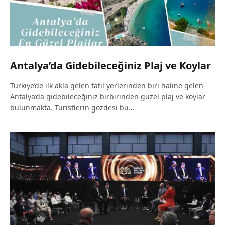
Antalya’da Gidebileceğiniz Plaj ve Koylar
Türkiye’de ilk akla gelen tatil yerlerinden biri haline gelen
Antalya’da gidebileceğiniz birbirinden güzel plaj ve koylar
bulunmakta. Turistlerin gözdesi bu…