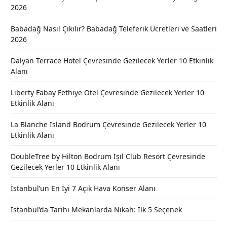
2026
Babadağ Nasıl Çıkılır? Babadağ Teleferik Ücretleri ve Saatleri
2026
Dalyan Terrace Hotel Çevresinde Gezilecek Yerler 10 Etkinlik
Alanı
Liberty Fabay Fethiye Otel Çevresinde Gezilecek Yerler 10
Etkinlik Alanı
La Blanche Island Bodrum Çevresinde Gezilecek Yerler 10
Etkinlik Alanı
DoubleTree by Hilton Bodrum Işıl Club Resort Çevresinde
Gezilecek Yerler 10 Etkinlik Alanı
İstanbul’un En İyi 7 Açık Hava Konser Alanı
İstanbul’da Tarihi Mekanlarda Nikah: İlk 5 Seçenek