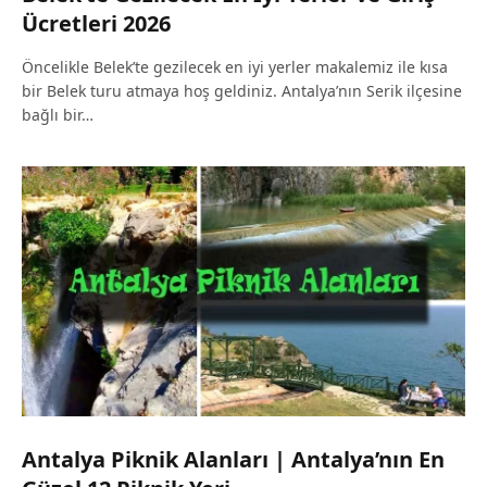
Ücretleri 2026
Öncelikle Belek’te gezilecek en iyi yerler makalemiz ile kısa
bir Belek turu atmaya hoş geldiniz. Antalya’nın Serik ilçesine
bağlı bir…
Antalya Piknik Alanları | Antalya’nın En