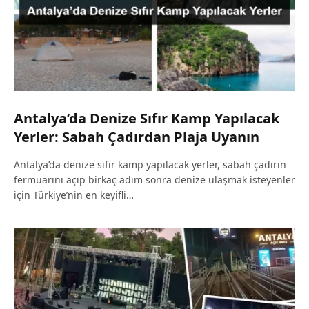
Antalya’da Denize Sıfır Kamp Yapılacak
Yerler: Sabah Çadırdan Plaja Uyanın
Antalya’da denize sıfır kamp yapılacak yerler, sabah çadırın
fermuarını açıp birkaç adım sonra denize ulaşmak isteyenler
için Türkiye’nin en keyifli…