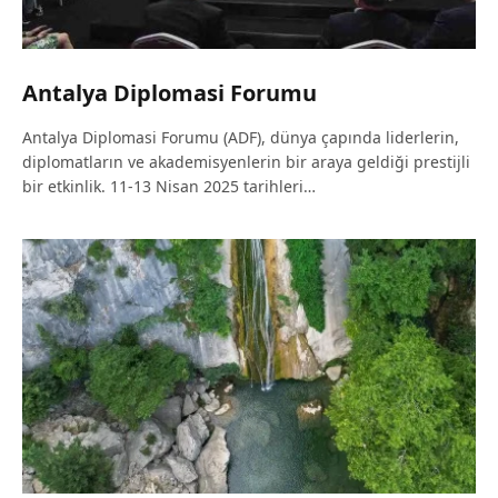
Antalya Diplomasi Forumu
Antalya Diplomasi Forumu (ADF), dünya çapında liderlerin,
diplomatların ve akademisyenlerin bir araya geldiği prestijli
bir etkinlik. 11-13 Nisan 2025 tarihleri…