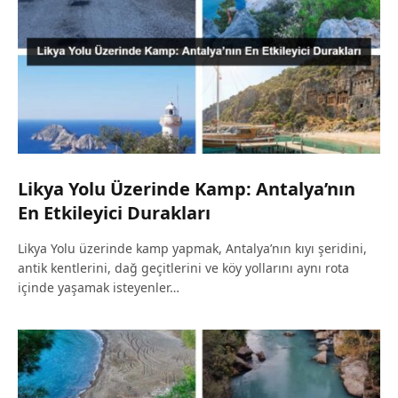
Likya Yolu Üzerinde Kamp: Antalya’nın
En Etkileyici Durakları
Likya Yolu üzerinde kamp yapmak, Antalya’nın kıyı şeridini,
antik kentlerini, dağ geçitlerini ve köy yollarını aynı rota
içinde yaşamak isteyenler…