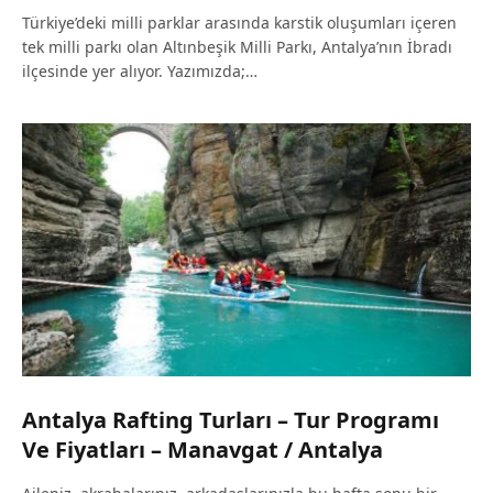
Türkiye’deki milli parklar arasında karstik oluşumları içeren
tek milli parkı olan Altınbeşik Milli Parkı, Antalya’nın İbradı
ilçesinde yer alıyor. Yazımızda;…
Antalya Rafting Turları – Tur Programı
Ve Fiyatları – Manavgat / Antalya