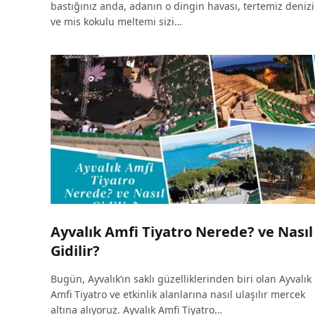
bastığınız anda, adanın o dingin havası, tertemiz denizi
ve mis kokulu meltemi sizi…
Ayvalık Amfi Tiyatro Nerede? ve Nasıl
Gidilir?
Bugün, Ayvalık’ın saklı güzelliklerinden biri olan Ayvalık
Amfi Tiyatro ve etkinlik alanlarına nasıl ulaşılır mercek
altına alıyoruz. Ayvalık Amfi Tiyatro…