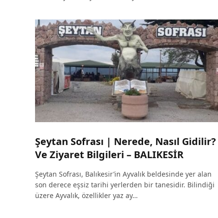
Şeytan Sofrası | Nerede, Nasıl Gidilir?
Ve Ziyaret Bilgileri – BALIKESİR
Şeytan Sofrası, Balıkesir’in Ayvalık beldesinde yer alan
son derece eşsiz tarihi yerlerden bir tanesidir. Bilindiği
üzere Ayvalık, özellikler yaz ay…