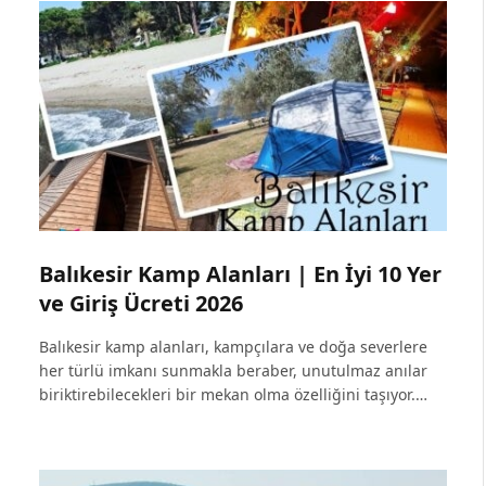
Balıkesir Kamp Alanları | En İyi 10 Yer
ve Giriş Ücreti 2026
Balıkesir kamp alanları, kampçılara ve doğa severlere
her türlü imkanı sunmakla beraber, unutulmaz anılar
biriktirebilecekleri bir mekan olma özelliğini taşıyor.…