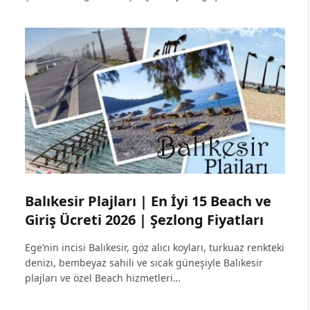
Balıkesir Plajları | En İyi 15 Beach ve
Giriş Ücreti 2026 | Şezlong Fiyatları
Ege’nin incisi Balıkesir, göz alıcı koyları, turkuaz renkteki
denizi, bembeyaz sahili ve sıcak güneşiyle Balıkesir
plajları ve özel Beach hizmetleri…