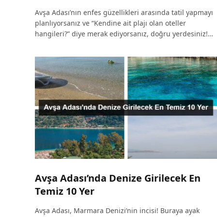
Avşa Adası’nın enfes güzellikleri arasında tatil yapmayı
planlıyorsanız ve “Kendine ait plajı olan oteller
hangileri?” diye merak ediyorsanız, doğru yerdesiniz!…
Avşa Adası’nda Denize Girilecek En
Temiz 10 Yer
Avşa Adası, Marmara Denizi’nin incisi! Buraya ayak