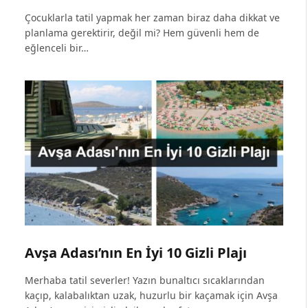
Çocuklarla tatil yapmak her zaman biraz daha dikkat ve
planlama gerektirir, değil mi? Hem güvenli hem de
eğlenceli bir…
Avşa Adası’nın En İyi 10 Gizli Plajı
Merhaba tatil severler! Yazın bunaltıcı sıcaklarından
kaçıp, kalabalıktan uzak, huzurlu bir kaçamak için Avşa