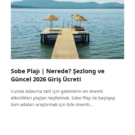
Sobe Plajı | Nerede? Şezlong ve
Güncel 2026 Giriş Ücreti
Cunda Adası’na tatil için gelenlerin en önemli
etkinlikleri plajları keşfetmek. Sobe Plajı ile başlayıp
tüm adaları araştırmak için bile önemli…