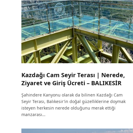
Kazdağı Cam Seyir Terası | Nerede,
Ziyaret ve Giriş Ücreti – BALIKESİR
Şahindere Kanyonu olarak da bilinen Kazdağı Cam
Seyir Terası, Balıkesir’in doğal güzelliklerine doymak
isteyen herkesin nerede olduğunu merak ettiği
manzarası…