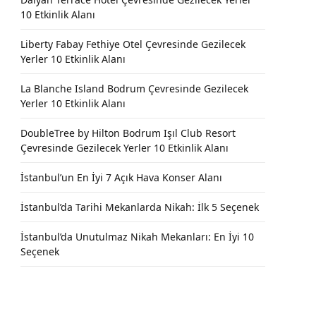
10 Etkinlik Alanı
Liberty Fabay Fethiye Otel Çevresinde Gezilecek
Yerler 10 Etkinlik Alanı
La Blanche Island Bodrum Çevresinde Gezilecek
Yerler 10 Etkinlik Alanı
DoubleTree by Hilton Bodrum Işıl Club Resort
Çevresinde Gezilecek Yerler 10 Etkinlik Alanı
İstanbul’un En İyi 7 Açık Hava Konser Alanı
İstanbul’da Tarihi Mekanlarda Nikah: İlk 5 Seçenek
İstanbul’da Unutulmaz Nikah Mekanları: En İyi 10
Seçenek