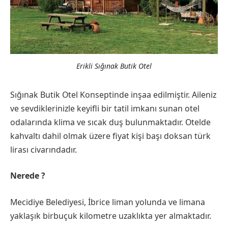
Erikli Sığınak Butik Otel
Sığınak Butik Otel Konseptinde inşaa edilmiştir. Aileniz
ve sevdiklerinizle keyifli bir tatil imkanı sunan otel
odalarında klima ve sıcak duş bulunmaktadır. Otelde
kahvaltı dahil olmak üzere fiyat kişi başı doksan türk
lirası civarındadır.
Nerede ?
Mecidiye Belediyesi, İbrice liman yolunda ve limana
yaklaşık birbuçuk kilometre uzaklıkta yer almaktadır.