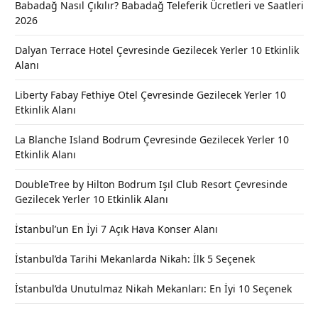
Babadağ Nasıl Çıkılır? Babadağ Teleferik Ücretleri ve Saatleri
2026
Dalyan Terrace Hotel Çevresinde Gezilecek Yerler 10 Etkinlik
Alanı
Liberty Fabay Fethiye Otel Çevresinde Gezilecek Yerler 10
Etkinlik Alanı
La Blanche Island Bodrum Çevresinde Gezilecek Yerler 10
Etkinlik Alanı
DoubleTree by Hilton Bodrum Işıl Club Resort Çevresinde
Gezilecek Yerler 10 Etkinlik Alanı
İstanbul’un En İyi 7 Açık Hava Konser Alanı
İstanbul’da Tarihi Mekanlarda Nikah: İlk 5 Seçenek
İstanbul’da Unutulmaz Nikah Mekanları: En İyi 10 Seçenek