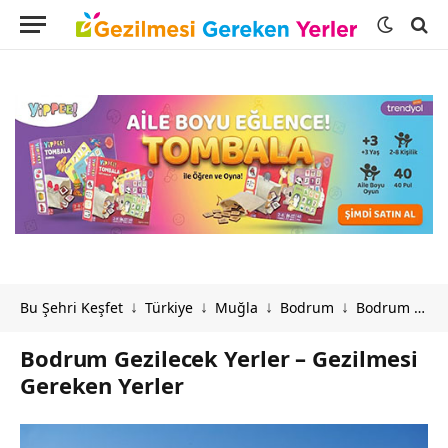
Bu Şehri Keşfet
Türkiye
Muğla
Bodrum
Bodrum Gezilecek Yerler – Gezilmesi Gereken Yerler
↓
↓
↓
↓
Bodrum Gezilecek Yerler – Gezilmesi
Gereken Yerler