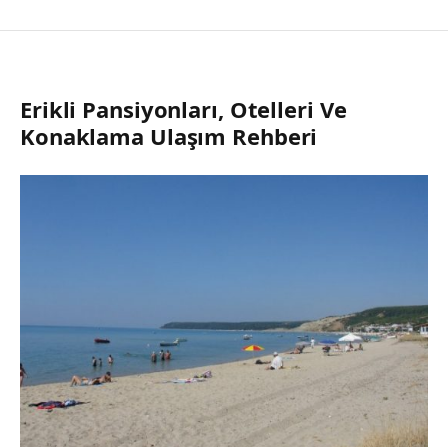
Erikli Pansiyonları, Otelleri Ve
Konaklama Ulaşım Rehberi