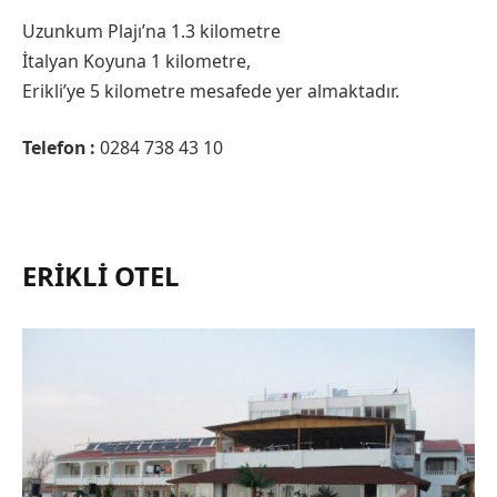
Uzunkum Plajı’na 1.3 kilometre
İtalyan Koyuna 1 kilometre,
Erikli’ye 5 kilometre mesafede yer almaktadır.
Telefon :
0284 738 43 10
ERIKLI OTEL