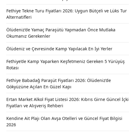
Fethiye Tekne Turu Fiyatları 2026: Uygun Bütçeli ve Lüks Tur
Alternatifleri
Ölüdeniz’de Yamaç Paraşütü Yapmadan Önce Mutlaka
Okumanız Gerekenler
Ölüdeniz ve Çevresinde Kamp Yapılacak En İyi Yerler
Fethiye’de Kamp Yaparken Keşfetmeniz Gereken 5 Yürüyüş
Rotası
Fethiye Babadağ Paraşüt Fiyatları 2026: Ölüdeniz’de
Gökyüzüne Açılan En Güzel Kapı
Ertan Market Alkol Fiyat Listesi 2026: Kıbrıs Girne Güncel İçki
Fiyatları ve Alışveriş Rehberi
Kendine Ait Plajı Olan Avşa Otelleri ve Güncel Fiyat Bilgisi
2026