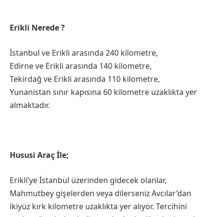
Erikli Nerede ?
İstanbul ve Erikli arasında 240 kilometre,
Edirne ve Erikli arasında 140 kilometre,
Tekirdağ ve Erikli arasında 110 kilometre,
Yunanistan sınır kapısına 60 kilometre uzaklıkta yer
almaktadır.
Hususi Araç İle;
Erikli’ye İstanbul üzerinden gidecek olanlar,
Mahmutbey gişelerden veya dilerseniz Avcılar’dan
ikiyüz kırk kilometre uzaklıkta yer alıyor. Tercihini