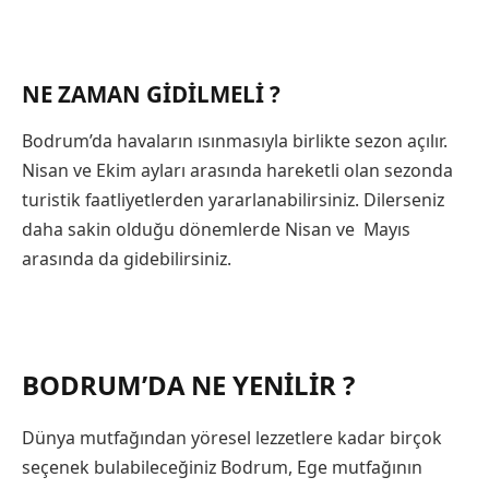
NE ZAMAN GIDILMELI ?
Bodrum’da havaların ısınmasıyla birlikte sezon açılır.
Nisan ve Ekim ayları arasında hareketli olan sezonda
turistik faatliyetlerden yararlanabilirsiniz. Dilerseniz
daha sakin olduğu dönemlerde Nisan ve Mayıs
arasında da gidebilirsiniz.
BODRUM’DA
NE YENILIR ?
Dünya mutfağından yöresel lezzetlere kadar birçok
seçenek bulabileceğiniz Bodrum, Ege mutfağının