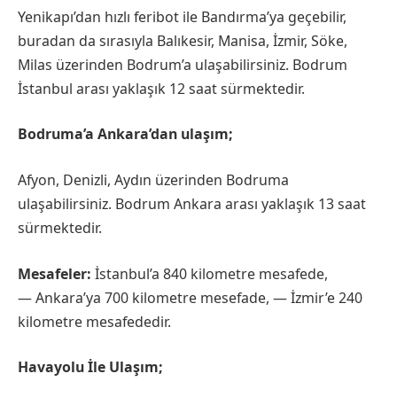
Yenikapı’dan hızlı feribot ile Bandırma’ya geçebilir,
buradan da sırasıyla Balıkesir, Manisa, İzmir, Söke,
Milas üzerinden Bodrum’a ulaşabilirsiniz. Bodrum
İstanbul arası yaklaşık 12 saat sürmektedir.
Bodruma’a Ankara’dan ulaşım;
Afyon, Denizli, Aydın üzerinden Bodruma
ulaşabilirsiniz. Bodrum Ankara arası yaklaşık 13 saat
sürmektedir.
Mesafeler:
İstanbul’a 840 kilometre mesafede,
— Ankara’ya 700 kilometre mesefade, — İzmir’e 240
kilometre mesafededir.
Havayolu İle Ulaşım;