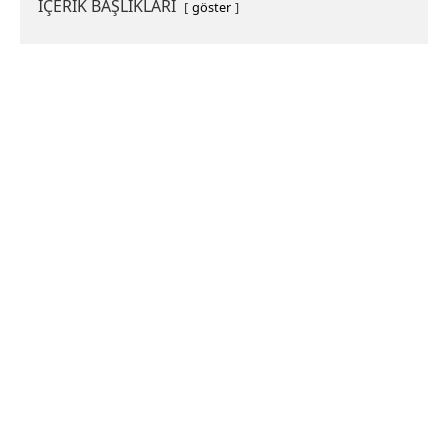
İÇERİK BAŞLIKLARI
göster