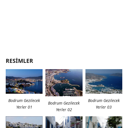
RESIMLER
Bodrum Gezilecek
Bodrum Gezilecek
Bodrum Gezilecek
Yerler 01
Yerler 03
Yerler 02