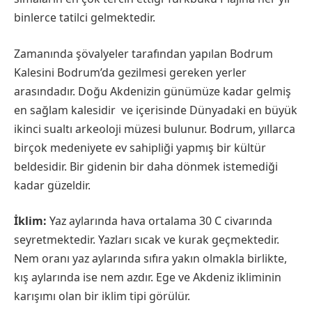
binlerce tatilci gelmektedir.
Zamanında şövalyeler tarafından yapılan Bodrum
Kalesini Bodrum’da gezilmesi gereken yerler
arasındadır. Doğu Akdenizin günümüze kadar gelmiş
en sağlam kalesidir ve içerisinde Dünyadaki en büyük
ikinci sualtı arkeoloji müzesi bulunur. Bodrum, yıllarca
birçok medeniyete ev sahipliği yapmış bir kültür
beldesidir. Bir gidenin bir daha dönmek istemediği
kadar güzeldir.
İklim:
Yaz aylarında hava ortalama 30 C civarında
seyretmektedir. Yazları sıcak ve kurak geçmektedir.
Nem oranı yaz aylarında sıfıra yakın olmakla birlikte,
kış aylarında ise nem azdır. Ege ve Akdeniz ikliminin
karışımı olan bir iklim tipi görülür.