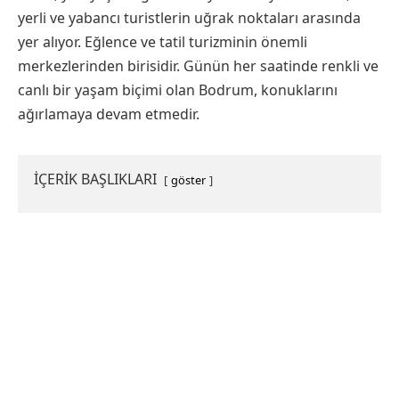
yerli ve yabancı turistlerin uğrak noktaları arasında
yer alıyor. Eğlence ve tatil turizminin önemli
merkezlerinden birisidir. Günün her saatinde renkli ve
canlı bir yaşam biçimi olan Bodrum, konuklarını
ağırlamaya devam etmedir.
İÇERİK BAŞLIKLARI
göster