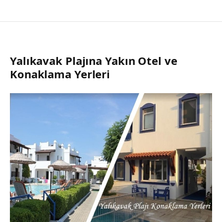
Yalıkavak Plajına Yakın Otel ve
Konaklama Yerleri