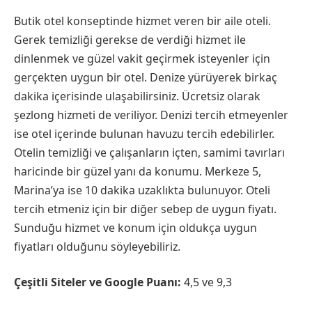
Butik otel konseptinde hizmet veren bir aile oteli.
Gerek temizliği gerekse de verdiği hizmet ile
dinlenmek ve güzel vakit geçirmek isteyenler için
gerçekten uygun bir otel. Denize yürüyerek birkaç
dakika içerisinde ulaşabilirsiniz. Ücretsiz olarak
şezlong hizmeti de veriliyor. Denizi tercih etmeyenler
ise otel içerinde bulunan havuzu tercih edebilirler.
Otelin temizliği ve çalışanların içten, samimi tavırları
haricinde bir güzel yanı da konumu. Merkeze 5,
Marina’ya ise 10 dakika uzaklıkta bulunuyor. Oteli
tercih etmeniz için bir diğer sebep de uygun fiyatı.
Sunduğu hizmet ve konum için oldukça uygun
fiyatları olduğunu söyleyebiliriz.
Çeşitli Siteler ve Google Puanı:
4,5 ve 9,3