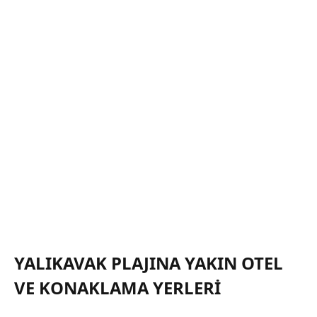
YALIKAVAK PLAJINA YAKIN OTEL
VE KONAKLAMA YERLERI