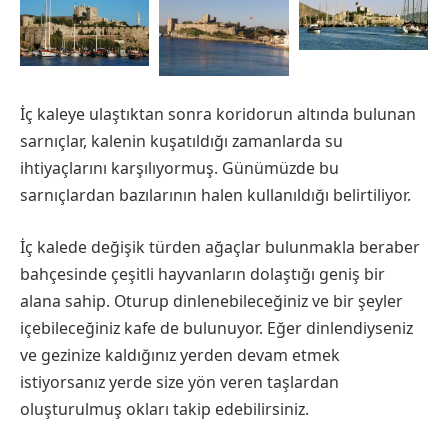
İç kaleye ulaştıktan sonra koridorun altında bulunan
sarnıçlar, kalenin kuşatıldığı zamanlarda su
ihtiyaçlarını karşılıyormuş. Günümüzde bu
sarnıçlardan bazılarının halen kullanıldığı belirtiliyor.
İç kalede değişik türden ağaçlar bulunmakla beraber
bahçesinde çeşitli hayvanların dolaştığı geniş bir
alana sahip. Oturup dinlenebileceğiniz ve bir şeyler
içebileceğiniz kafe de bulunuyor. Eğer dinlendiyseniz
ve gezinize kaldığınız yerden devam etmek
istiyorsanız yerde size yön veren taşlardan
oluşturulmuş okları takip edebilirsiniz.