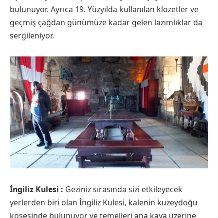
bulunuyor. Ayrıca 19. Yüzyılda kullanılan klozetler ve
geçmiş çağdan günümüze kadar gelen lazımlıklar da
sergileniyor.
İngiliz Kulesi :
Geziniz sırasında sizi etkileyecek
yerlerden biri olan İngiliz Kulesi, kalenin kuzeydoğu
köşesinde bulunuyor ve temelleri ana kaya üzerine