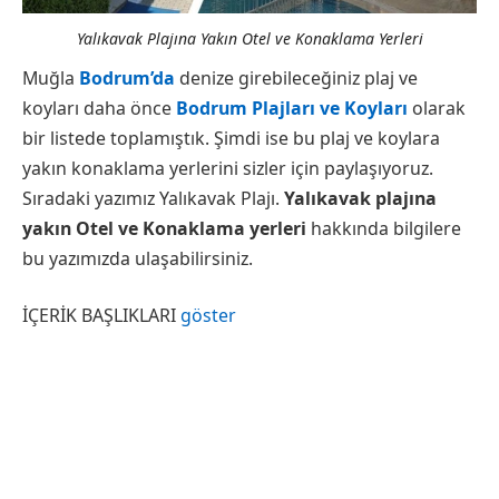
Yalıkavak Plajına Yakın Otel ve Konaklama Yerleri
Muğla
Bodrum’da
denize girebileceğiniz plaj ve
koyları daha önce
Bodrum Plajları ve Koyları
olarak
bir listede toplamıştık. Şimdi ise bu plaj ve koylara
yakın konaklama yerlerini sizler için paylaşıyoruz.
Sıradaki yazımız Yalıkavak Plajı.
Yalıkavak
plajına
yakın Otel ve Konaklama yerleri
hakkında bilgilere
bu yazımızda ulaşabilirsiniz.
İÇERİK BAŞLIKLARI
göster