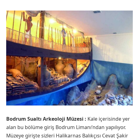
Bodrum Sualtı Arkeoloji Müzesi :
Kale içerisinde yer
alan bu bölüme giriş Bodrum Limanı’ndan yapılıyor.
Müzeye girişte sizleri Halikarnas Balıkçısı Cevat Şakir