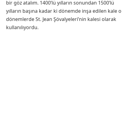
bir göz atalım. 1400’lü yılların sonundan 1500’lü
yılların başına kadar ki dönemde inşa edilen kale o
dönemlerde St. Jean Şövalyeleri’nin kalesi olarak
kullanılıyordu.