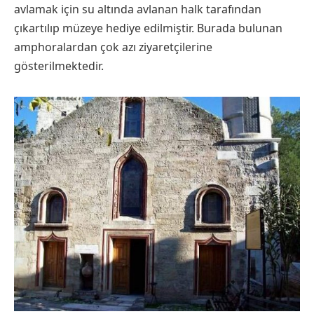
avlamak için su altında avlanan halk tarafından
çıkartılıp müzeye hediye edilmiştir. Burada bulunan
amphoralardan çok azı ziyaretçilerine
gösterilmektedir.