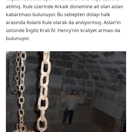
atılmış. Kule üzerinde Arkaik dönemine ait olan aslan
kabartması bulunuyor. Bu sebepten dolayı halk
arasında Aslanlı Kule olarak da anılıyormuş. Aslan’ın
üstünde İngiliz Kralı IV. Henry’nin kraliyet arması da
bulunuyor.