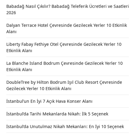
Babadağ Nasıl Çıkılır? Babadağ Teleferik Ücretleri ve Saatleri
2026
Dalyan Terrace Hotel Çevresinde Gezilecek Yerler 10 Etkinlik
Alanı
Liberty Fabay Fethiye Otel Çevresinde Gezilecek Yerler 10
Etkinlik Alanı
La Blanche Island Bodrum Çevresinde Gezilecek Yerler 10
Etkinlik Alanı
DoubleTree by Hilton Bodrum Işıl Club Resort Çevresinde
Gezilecek Yerler 10 Etkinlik Alanı
İstanbul’un En İyi 7 Açık Hava Konser Alanı
İstanbul’da Tarihi Mekanlarda Nikah: İlk 5 Seçenek
İstanbul’da Unutulmaz Nikah Mekanları: En İyi 10 Seçenek