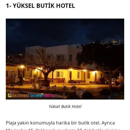
1- YÜKSEL BUTIK HOTEL
Yüksel Butik Hotel
Plaja yakın konumuyla harika bir butik otel. Ayrıca