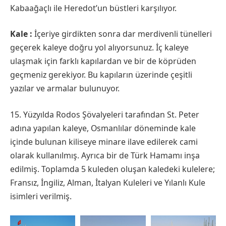
Kabaağaçlı ile Heredot’un büstleri karşılıyor.
Kale :
İçeriye girdikten sonra dar merdivenli tünelleri
geçerek kaleye doğru yol alıyorsunuz. İç kaleye
ulaşmak için farklı kapılardan ve bir de köprüden
geçmeniz gerekiyor. Bu kapıların üzerinde çeşitli
yazılar ve armalar bulunuyor.
15. Yüzyılda Rodos Şövalyeleri tarafından St. Peter
adına yapılan kaleye, Osmanlılar döneminde kale
içinde bulunan kiliseye minare ilave edilerek cami
olarak kullanılmış. Ayrıca bir de Türk Hamamı inşa
edilmiş. Toplamda 5 kuleden oluşan kaledeki kulelere;
Fransız, İngiliz, Alman, İtalyan Kuleleri ve Yılanlı Kule
isimleri verilmiş.