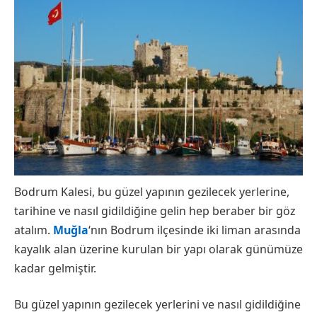
Bodrum Kalesi, bu güzel yapının gezilecek yerlerine,
tarihine ve nasıl gidildiğine gelin hep beraber bir göz
atalım.
Muğla
‘nın Bodrum ilçesinde iki liman arasında
kayalık alan üzerine kurulan bir yapı olarak günümüze
kadar gelmiştir.
Bu güzel yapının gezilecek yerlerini ve nasıl gidildiğine