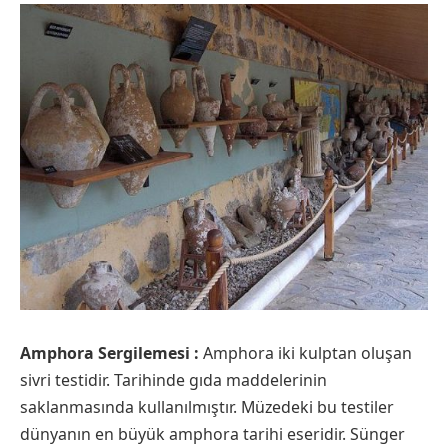
Amphora Sergilemesi :
Amphora iki kulptan oluşan
sivri testidir. Tarihinde gıda maddelerinin
saklanmasında kullanılmıştır. Müzedeki bu testiler
dünyanın en büyük amphora tarihi eseridir. Sünger