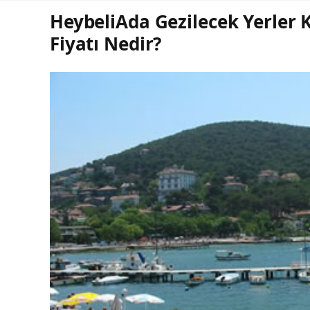
HeybeliAda Gezilecek Yerler K
Fiyatı Nedir?