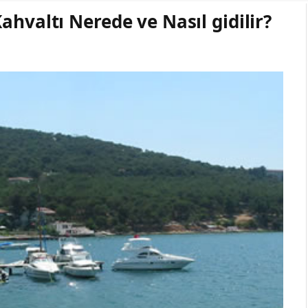
ahvaltı Nerede ve Nasıl gidilir?