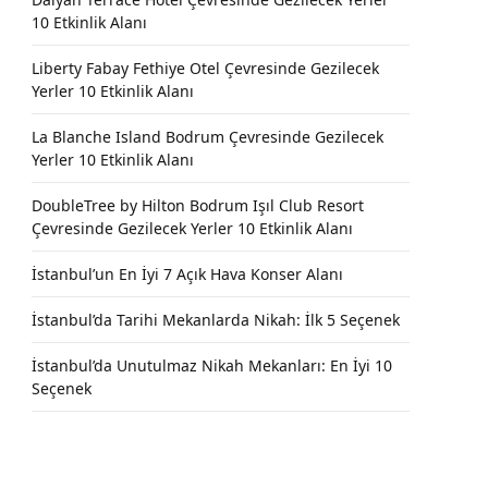
10 Etkinlik Alanı
Liberty Fabay Fethiye Otel Çevresinde Gezilecek
Yerler 10 Etkinlik Alanı
La Blanche Island Bodrum Çevresinde Gezilecek
Yerler 10 Etkinlik Alanı
DoubleTree by Hilton Bodrum Işıl Club Resort
Çevresinde Gezilecek Yerler 10 Etkinlik Alanı
İstanbul’un En İyi 7 Açık Hava Konser Alanı
İstanbul’da Tarihi Mekanlarda Nikah: İlk 5 Seçenek
İstanbul’da Unutulmaz Nikah Mekanları: En İyi 10
Seçenek