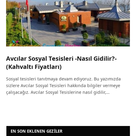
Avcılar Sosyal Tesisleri -Nasıl Gidilir?-
(Kahvaltı Fiyatları)
Sosyal tesisleri tanıtmaya devam ediyoruz. Bu yazımızda
sizlere Avcılar Sosyal Tesisleri hakkında bilgiler vermeye
çalışacağız. Avcılar Sosyal Tesislerine nasıl gidilir,…
EN SON EKLENEN GEZILER