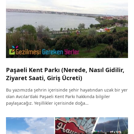
Paşaeli Kent Parkı (Nerede, Nasıl Gidilir,
Ziyaret Saati, Giriş Ücreti)
Bu yazımızda şehrin içerisinde şehir hayatından uzak bir yer
olan Avcılar’daki Paşaeli Kent Parkı hakkında bilgiler
paylaşacağız. Yeşillikler içerisinde doğa…