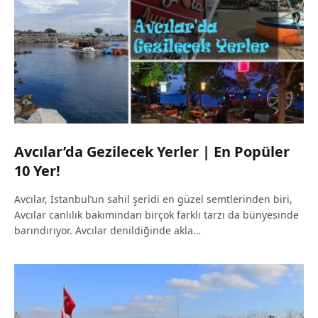
Avcılar’da Gezilecek Yerler | En Popüler
10 Yer!
Avcılar, İstanbul’un sahil şeridi en güzel semtlerinden biri,
Avcılar canlılık bakımından birçok farklı tarzı da bünyesinde
barındırıyor. Avcılar denildiğinde akla…