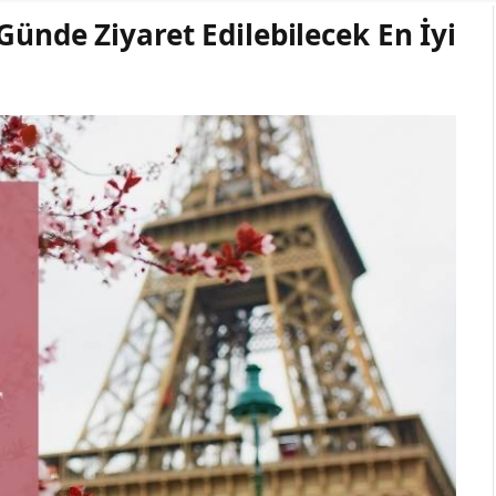
Günde Ziyaret Edilebilecek En İyi