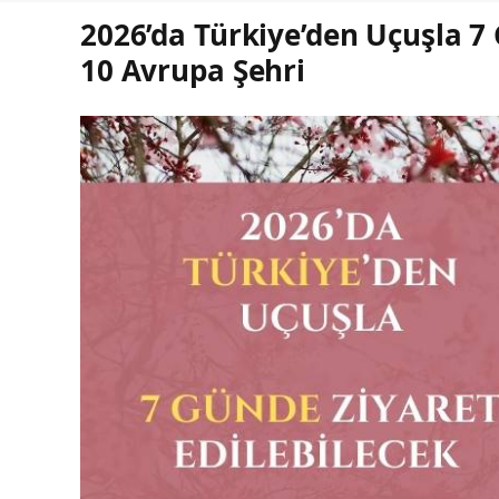
2026’da Türkiye’den Uçuşla 7 
10 Avrupa Şehri