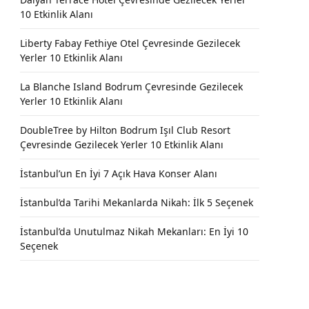
10 Etkinlik Alanı
Liberty Fabay Fethiye Otel Çevresinde Gezilecek
Yerler 10 Etkinlik Alanı
La Blanche Island Bodrum Çevresinde Gezilecek
Yerler 10 Etkinlik Alanı
DoubleTree by Hilton Bodrum Işıl Club Resort
Çevresinde Gezilecek Yerler 10 Etkinlik Alanı
İstanbul’un En İyi 7 Açık Hava Konser Alanı
İstanbul’da Tarihi Mekanlarda Nikah: İlk 5 Seçenek
İstanbul’da Unutulmaz Nikah Mekanları: En İyi 10
Seçenek