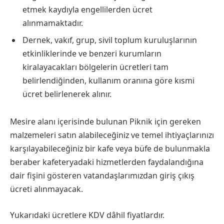
etmek kaydıyla engellilerden ücret
alınmamaktadır.
Dernek, vakıf, grup, sivil toplum kuruluşlarının
etkinliklerinde ve benzeri kurumların
kiralayacakları bölgelerin ücretleri tam
belirlendiğinden, kullanım oranına göre kısmi
ücret belirlenerek alınır.
Mesire alanı içerisinde bulunan Piknik için gereken
malzemeleri satın alabileceğiniz ve temel ihtiyaçlarınızı
karşılayabileceğiniz bir kafe veya büfe de bulunmakla
beraber kafeteryadaki hizmetlerden faydalandığına
dair fişini gösteren vatandaşlarımızdan giriş çıkış
ücreti alınmayacak.
Yukarıdaki ücretlere KDV dâhil fiyatlardır.