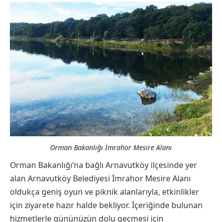
Orman Bakanlığı İmrahor Mesire Alanı
Orman Bakanlığı’na bağlı Arnavutköy ilçesinde yer
alan Arnavutköy Belediyesi İmrahor Mesire Alanı
oldukça geniş oyun ve piknik alanlarıyla, etkinlikler
için ziyarete hazır halde bekliyor. İçeriğinde bulunan
hizmetlerle gününüzün dolu geçmesi için