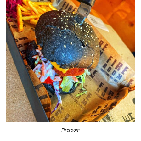
Fireroom