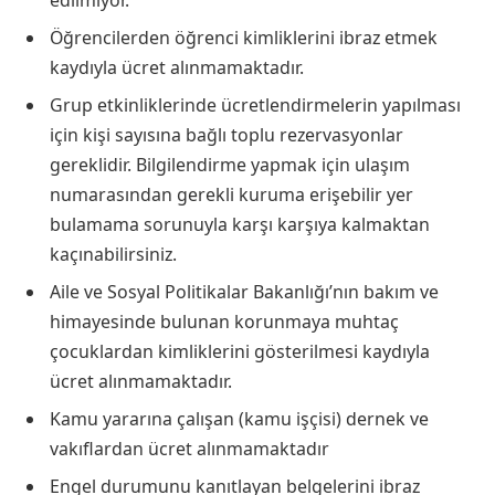
Öğrencilerden öğrenci kimliklerini ibraz etmek
kaydıyla ücret alınmamaktadır.
Grup etkinliklerinde ücretlendirmelerin yapılması
için kişi sayısına bağlı toplu rezervasyonlar
gereklidir. Bilgilendirme yapmak için ulaşım
numarasından gerekli kuruma erişebilir yer
bulamama sorunuyla karşı karşıya kalmaktan
kaçınabilirsiniz.
Aile ve Sosyal Politikalar Bakanlığı’nın bakım ve
himayesinde bulunan korunmaya muhtaç
çocuklardan kimliklerini gösterilmesi kaydıyla
ücret alınmamaktadır.
Kamu yararına çalışan (kamu işçisi) dernek ve
vakıflardan ücret alınmamaktadır
Engel durumunu kanıtlayan belgelerini ibraz