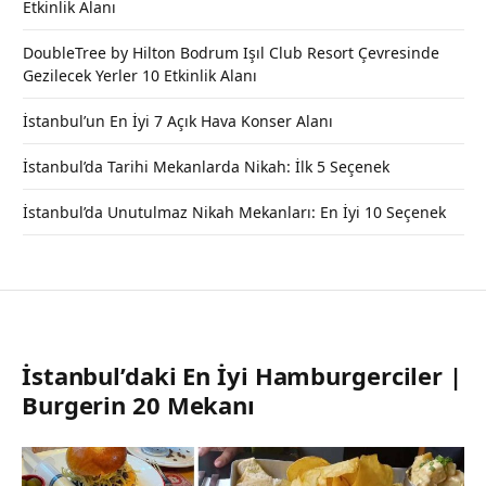
Etkinlik Alanı
DoubleTree by Hilton Bodrum Işıl Club Resort Çevresinde
Gezilecek Yerler 10 Etkinlik Alanı
İstanbul’un En İyi 7 Açık Hava Konser Alanı
İstanbul’da Tarihi Mekanlarda Nikah: İlk 5 Seçenek
İstanbul’da Unutulmaz Nikah Mekanları: En İyi 10 Seçenek
İstanbul’daki En İyi Hamburgerciler |
Burgerin 20 Mekanı