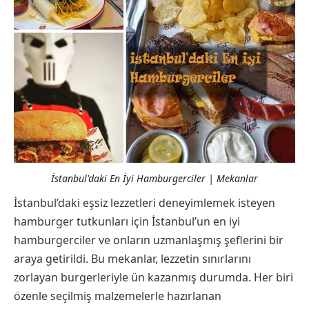
İstanbul'daki En İyi Hamburgerciler | Mekanlar
İstanbul’daki eşsiz lezzetleri deneyimlemek isteyen
hamburger tutkunları için İstanbul’un en iyi
hamburgerciler ve onların uzmanlaşmış şeflerini bir
araya getirildi. Bu mekanlar, lezzetin sınırlarını
zorlayan burgerleriyle ün kazanmış durumda. Her biri
özenle seçilmiş malzemelerle hazırlanan