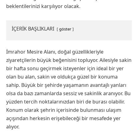
beklentilerinizi karşılıyor olacak.
İÇERİK BAŞLIKLARI
göster
İmrahor Mesire Alanı, doğal güzellikleriyle
ziyaretçilerin büyük beğenisini topluyor. Ailesiyle sakin
bir hafta sonu geçirmek isteyenler için ideal bir yer
olan bu alan, sakin ve oldukça güzel bir konuma
sahip. Büyük bir şehirde yaşamanın avantajlı yanları
olsa da bazı zamanlarda sessiz ve sakinlik aranıyor. Bu
yüzden tercih noktalarınızdan biri de burası olabilir.
Konum olarak şehrin içerisinde bulunması ulaşım
açışından herkesin erişebileceği bir mesafede yer
alıyor.