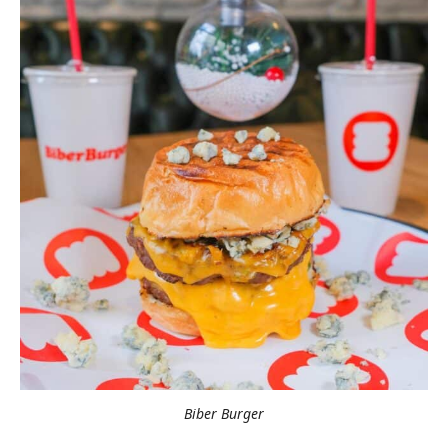
Biber Burger