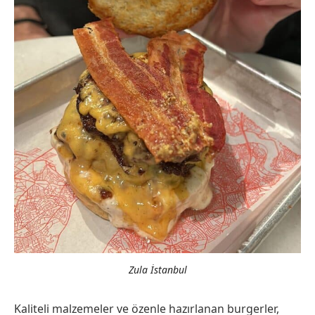
Zula İstanbul
Kaliteli malzemeler ve özenle hazırlanan burgerler,