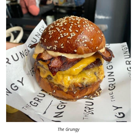
The Grungy