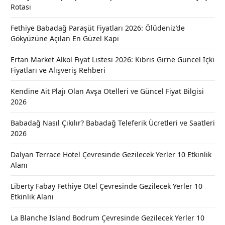
Rotası
Fethiye Babadağ Paraşüt Fiyatları 2026: Ölüdeniz’de
Gökyüzüne Açılan En Güzel Kapı
Ertan Market Alkol Fiyat Listesi 2026: Kıbrıs Girne Güncel İçki
Fiyatları ve Alışveriş Rehberi
Kendine Ait Plajı Olan Avşa Otelleri ve Güncel Fiyat Bilgisi
2026
Babadağ Nasıl Çıkılır? Babadağ Teleferik Ücretleri ve Saatleri
2026
Dalyan Terrace Hotel Çevresinde Gezilecek Yerler 10 Etkinlik
Alanı
Liberty Fabay Fethiye Otel Çevresinde Gezilecek Yerler 10
Etkinlik Alanı
La Blanche Island Bodrum Çevresinde Gezilecek Yerler 10