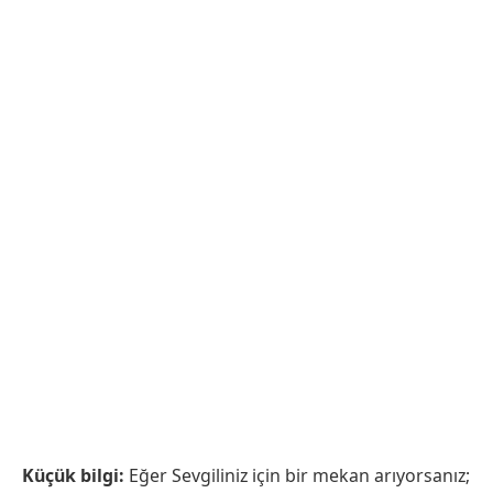
Küçük bilgi:
Eğer Sevgiliniz için bir mekan arıyorsanız;