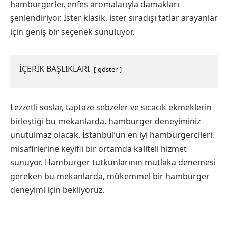
hamburgerler, enfes aromalarıyla damakları
şenlendiriyor. İster klasik, ister sıradışı tatlar arayanlar
için geniş bir seçenek sunuluyor.
İÇERİK BAŞLIKLARI
göster
Lezzetli soslar, taptaze sebzeler ve sıcacık ekmeklerin
birleştiği bu mekanlarda, hamburger deneyiminiz
unutulmaz olacak. İstanbul’un en iyi hamburgercileri,
misafirlerine keyifli bir ortamda kaliteli hizmet
sunuyor. Hamburger tutkunlarının mutlaka denemesi
gereken bu mekanlarda, mükemmel bir hamburger
deneyimi için bekliyoruz.