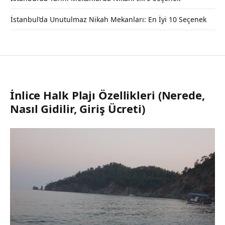
İstanbul’da Unutulmaz Nikah Mekanları: En İyi 10 Seçenek
İnlice Halk Plajı Özellikleri (Nerede,
Nasıl Gidilir, Giriş Ücreti)