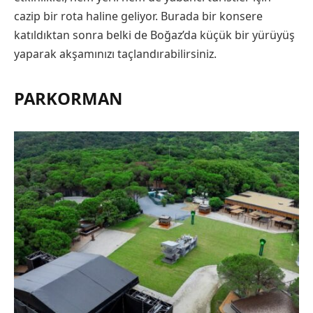
cazip bir rota haline geliyor. Burada bir konsere
katıldıktan sonra belki de Boğaz’da küçük bir yürüyüş
yaparak akşamınızı taçlandırabilirsiniz.
PARKORMAN