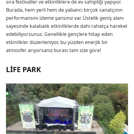
sıra festivaller ve etkinliklere de ev sahipliği yapıyor.
Burada, hem yerli hem de yabancı birçok sanatçının
performansını izleme şansınız var. Üstelik geniş alanı
sayesinde kalabalık etkinliklerde dahi rahatça hareket
edebiliyorsunuz. Genellikle gençlere hitap eden
etkinlikler düzenleniyor, bu yüzden enerjik bir
atmosfer arıyorsanız burası tam size göre!
LIFE PARK