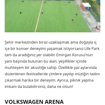
Şehir merkezinden biraz uzaklaşmak ama doğayla iç
içe bir konser deneyimi yaşamak istiyorsanız Life Park
tam da aradığınız yer olabilir. Emirgan Korusu’nun
yanı başında bulunan bu alan, yeşillikler içinde
muhteşem bir akustiğe sahip. Özellikle yaz aylarında
düzenlenen festivallerde çimlere yayılıp müziğin tadını
çıkarmak harika bir deneyim. Ayrıca, piknik yapma
imkanı da bulabilirsiniz, daha ne olsun!
VOLKSWAGEN ARENA