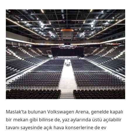
Maslak’ta bulunan Volkswagen Arena, genelde kapalı
bir mekan gibi bilinse de, yaz aylarında üstü açılabilir
tavanı sayesinde açık hava konserlerine de ev