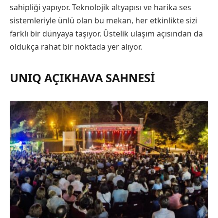
sahipliği yapıyor. Teknolojik altyapısı ve harika ses
sistemleriyle ünlü olan bu mekan, her etkinlikte sizi
farklı bir dünyaya taşıyor. Üstelik ulaşım açısından da
oldukça rahat bir noktada yer alıyor.
UNIQ AÇIKHAVA SAHNESI