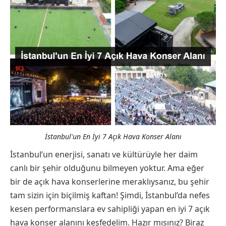
İstanbul'un En İyi 7 Açık Hava Konser Alanı
İstanbul’un enerjisi, sanatı ve kültürüyle her daim
canlı bir şehir olduğunu bilmeyen yoktur. Ama eğer
bir de açık hava konserlerine meraklıysanız, bu şehir
tam sizin için biçilmiş kaftan! Şimdi, İstanbul’da nefes
kesen performanslara ev sahipliği yapan en iyi 7 açık
hava konser alanını keşfedelim. Hazır mısınız? Biraz