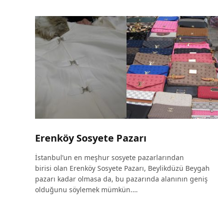
Erenköy Sosyete Pazarı
İstanbul’un en meşhur sosyete pazarlarından
birisi olan Erenköy Sosyete Pazarı, Beylikdüzü Beygah
pazarı kadar olmasa da, bu pazarında alanının geniş
olduğunu söylemek mümkün.…