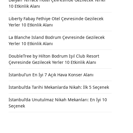
10 Etkinlik Alanı
Liberty Fabay Fethiye Otel Çevresinde Gezilecek
Yerler 10 Etkinlik Alanı
La Blanche Island Bodrum Çevresinde Gezilecek
Yerler 10 Etkinlik Alanı
DoubleTree by Hilton Bodrum Işıl Club Resort
Çevresinde Gezilecek Yerler 10 Etkinlik Alanı
İstanbul’un En İyi 7 Açık Hava Konser Alanı
İstanbul’da Tarihi Mekanlarda Nikah: İlk 5 Seçenek
İstanbul’da Unutulmaz Nikah Mekanları: En İyi 10
Seçenek