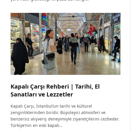
Kapalı Çarşı Rehberi | Tarihi, El
Sanatları ve Lezzetler
Kapalı Çarşı, İstanbul’un tarihi ve kültürel
zenginliklerinden biridir. Büyüleyici atmosferi ve
benzersiz alışveriş deneyimiyle ziyaretçilerini cezbeder.
Türkiye’nin en eski kapalı…