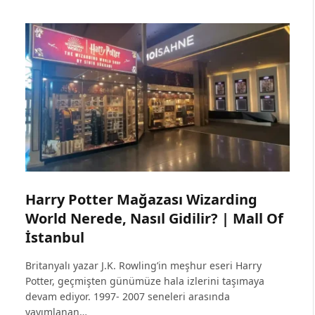
Harry Potter Mağazası Wizarding
World Nerede, Nasıl Gidilir? | Mall Of
İstanbul
Britanyalı yazar J.K. Rowling’in meşhur eseri Harry
Potter, geçmişten günümüze hala izlerini taşımaya
devam ediyor. 1997- 2007 seneleri arasında
yayımlanan…