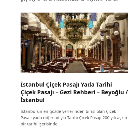
İstanbul Çiçek Pasajı Yada Tarihi
Çiçek Pasajı – Gezi Rehberi – Beyoğlu /
İstanbul
İstanbul’un en gözde yerlerinden birisi olan Çiçek
Pasajı yada diğer adıyla Tarihi Çiçek Pasajı 200 yılı aşkın
bir tarihi içerisinde…