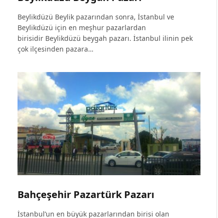
Beylikdüzü Beylik pazarından sonra, İstanbul ve
Beylikdüzü için en meşhur pazarlardan
birisidir Beylikdüzü beygah pazarı. İstanbul ilinin pek
çok ilçesinden pazara…
Bahçeşehir Pazartürk Pazarı
İstanbul’un en büyük pazarlarından birisi olan