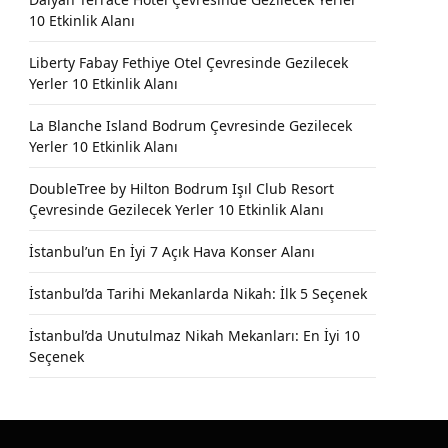
10 Etkinlik Alanı
Liberty Fabay Fethiye Otel Çevresinde Gezilecek
Yerler 10 Etkinlik Alanı
La Blanche Island Bodrum Çevresinde Gezilecek
Yerler 10 Etkinlik Alanı
DoubleTree by Hilton Bodrum Işıl Club Resort
Çevresinde Gezilecek Yerler 10 Etkinlik Alanı
İstanbul’un En İyi 7 Açık Hava Konser Alanı
İstanbul’da Tarihi Mekanlarda Nikah: İlk 5 Seçenek
İstanbul’da Unutulmaz Nikah Mekanları: En İyi 10
Seçenek