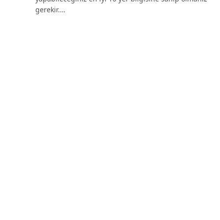
gerekir.…