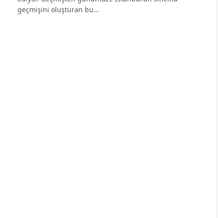
geçmişini oluşturan bu…