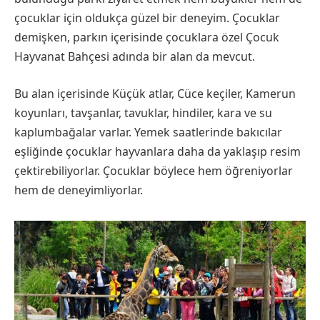
çocuklar için oldukça güzel bir deneyim. Çocuklar
demişken, parkın içerisinde çocuklara özel Çocuk
Hayvanat Bahçesi adında bir alan da mevcut.
Bu alan içerisinde Küçük atlar, Cüce keçiler, Kamerun
koyunları, tavşanlar, tavuklar, hindiler, kara ve su
kaplumbağalar varlar. Yemek saatlerinde bakıcılar
eşliğinde çocuklar hayvanlara daha da yaklaşıp resim
çektirebiliyorlar. Çocuklar böylece hem öğreniyorlar
hem de deneyimliyorlar.