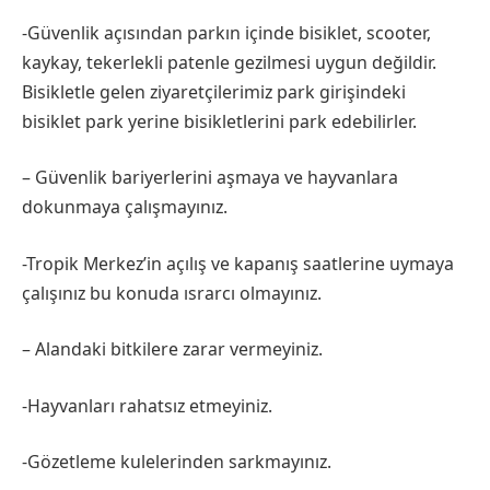
-Güvenlik açısından parkın içinde bisiklet, scooter,
kaykay, tekerlekli patenle gezilmesi uygun değildir.
Bisikletle gelen ziyaretçilerimiz park girişindeki
bisiklet park yerine bisikletlerini park edebilirler.
– Güvenlik bariyerlerini aşmaya ve hayvanlara
dokunmaya çalışmayınız.
-Tropik Merkez’in açılış ve kapanış saatlerine uymaya
çalışınız bu konuda ısrarcı olmayınız.
– Alandaki bitkilere zarar vermeyiniz.
-Hayvanları rahatsız etmeyiniz.
-Gözetleme kulelerinden sarkmayınız.