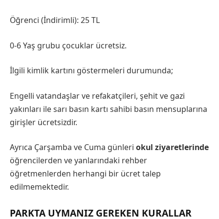
Öğrenci (İndirimli): 25 TL
0-6 Yaş grubu çocuklar ücretsiz.
İlgili kimlik kartını göstermeleri durumunda;
Engelli vatandaşlar ve refakatçileri, şehit ve gazi
yakınları ile sarı basın kartı sahibi basın mensuplarına
girişler ücretsizdir.
Ayrıca Çarşamba ve Cuma günleri
okul ziyaretlerinde
öğrencilerden ve yanlarındaki rehber
öğretmenlerden herhangi bir ücret talep
edilmemektedir.
PARKTA UYMANIZ GEREKEN KURALLAR