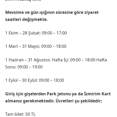
Mevsime ve gün ışığının süresine göre ziyaret
saatleri değişmekte.
1 Ekim – 28 Şubat: 09:00 – 17:00
1 Mart – 31 Mayıs: 09:00 – 18:00
1 Haziran – 31 Ağustos: Hafta İçi: 09:00 – 18:00 Hafta
Sonu: 09:00 – 19:00
1 Eylül – 30 Eylül: 09:00 – 18:00
Giriş için gişelerden Park jetonu ya da İzmirim Kart
almanız gerekmektedir. Ücretleri şu şekildedir;
Tam bilet: 50 TL