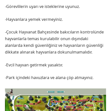
-Görevlilerin uyarı ve isteklerine uyunuz.
-Hayvanlara yemek vermeyiniz.
-Çocuk Hayvanat Bahçesinde bakıcıların kontrolünde
hayvanlarla temas kurulabilir onun dışındaki
alanlarda kendi güvenliğiniz ve hayvanların güvenliği
dikkate alınarak hayvanlara dokunulmamalıdır.
-Evcil hayvan getirmek yasaktır.
-Park içindeki havuzlara ve alana çöp atmayınız.