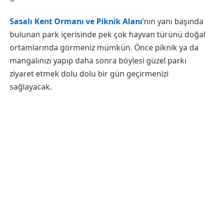
Sasalı Kent Ormanı ve Piknik Alanı
’nın yanı başında
bulunan park içerisinde pek çok hayvan türünü doğal
ortamlarında görmeniz mümkün. Önce piknik ya da
mangalınızı yapıp daha sonra böylesi güzel parkı
ziyaret etmek dolu dolu bir gün geçirmenizi
sağlayacak.