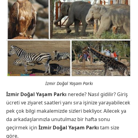
İzmir Doğal Yaşam Parkı
İzmir Doğal Yaşam Parkı
nerede? Nasıl gidilir? Giriş
ücreti ve ziyaret saatleri yanı sıra işinize yarayabilecek
pek çok bilgi makalemizde sizleri bekliyor. Ailecek ya
da arkadaşlarınızla unutulmaz bir hafta sonu
geçirmek için
İzmir Doğal Yaşam Parkı
tam size
göre.