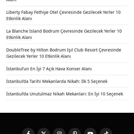
Liberty Fabay Fethiye Otel Çevresinde Gezilecek Yerler 10
Etkinlik Alanı
La Blanche Island Bodrum Çevresinde Gezilecek Yerler 10
Etkinlik Alanı
DoubleTree by Hilton Bodrum Işıl Club Resort Çevresinde
Gezilecek Yerler 10 Etkinlik Alanı
İstanbul’un En İyi 7 Açık Hava Konser Alanı
İstanbul’da Tarihi Mekanlarda Nikah: İlk 5 Seçenek
İstanbul’da Unutulmaz Nikah Mekanları: En İyi 10 Seçenek