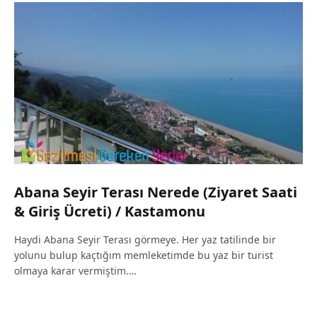
Abana Seyir Terası Nerede (Ziyaret Saati
& Giriş Ücreti) / Kastamonu
Haydi Abana Seyir Terası görmeye. Her yaz tatilinde bir
yolunu bulup kaçtığım memleketimde bu yaz bir turist
olmaya karar vermiştim.…