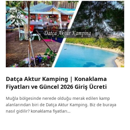
Datça Aktur Kamping | Konaklama
Fiyatları ve Güncel 2026 Giriş Ücreti
Muğla bölgesinde nerede olduğu merak edilen kamp
alanlarından biri de Datça Aktur Kamping. Biz de buraya
nasıl gidilir? konaklama fiyatları…