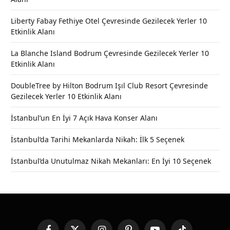
Liberty Fabay Fethiye Otel Çevresinde Gezilecek Yerler 10
Etkinlik Alanı
La Blanche Island Bodrum Çevresinde Gezilecek Yerler 10
Etkinlik Alanı
DoubleTree by Hilton Bodrum Işıl Club Resort Çevresinde
Gezilecek Yerler 10 Etkinlik Alanı
İstanbul’un En İyi 7 Açık Hava Konser Alanı
İstanbul’da Tarihi Mekanlarda Nikah: İlk 5 Seçenek
İstanbul’da Unutulmaz Nikah Mekanları: En İyi 10 Seçenek