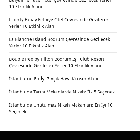
10 Etkinlik Alanı
Liberty Fabay Fethiye Otel Çevresinde Gezilecek
Yerler 10 Etkinlik Alanı
La Blanche Island Bodrum Çevresinde Gezilecek
Yerler 10 Etkinlik Alanı
DoubleTree by Hilton Bodrum Işıl Club Resort
Çevresinde Gezilecek Yerler 10 Etkinlik Alanı
İstanbul’un En İyi 7 Açık Hava Konser Alanı
İstanbul’da Tarihi Mekanlarda Nikah: İlk 5 Seçenek
İstanbul’da Unutulmaz Nikah Mekanları: En İyi 10
Seçenek