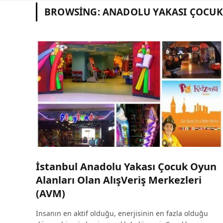
BROWSING:
ANADOLU YAKASI ÇOCUK
İstanbul Anadolu Yakası Çocuk Oyun
Alanları Olan AlışVeriş Merkezleri
(AVM)
İnsanın en aktif olduğu, enerjisinin en fazla olduğu