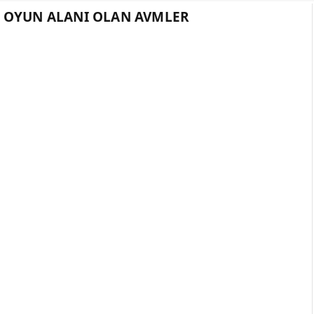
 OYUN ALANI OLAN AVMLER