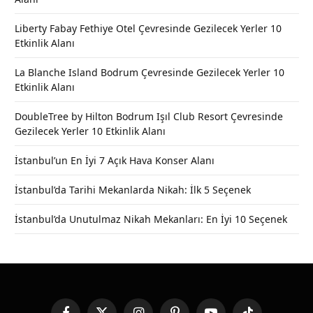
Liberty Fabay Fethiye Otel Çevresinde Gezilecek Yerler 10
Etkinlik Alanı
La Blanche Island Bodrum Çevresinde Gezilecek Yerler 10
Etkinlik Alanı
DoubleTree by Hilton Bodrum Işıl Club Resort Çevresinde
Gezilecek Yerler 10 Etkinlik Alanı
İstanbul’un En İyi 7 Açık Hava Konser Alanı
İstanbul’da Tarihi Mekanlarda Nikah: İlk 5 Seçenek
İstanbul’da Unutulmaz Nikah Mekanları: En İyi 10 Seçenek