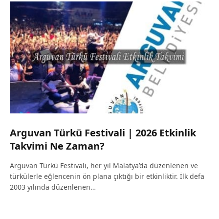
Arguvan Türkü Festivali | 2026 Etkinlik
Takvimi Ne Zaman?
Arguvan Türkü Festivali, her yıl Malatya’da düzenlenen ve
türkülerle eğlencenin ön plana çıktığı bir etkinliktir. İlk defa
2003 yılında düzenlenen…