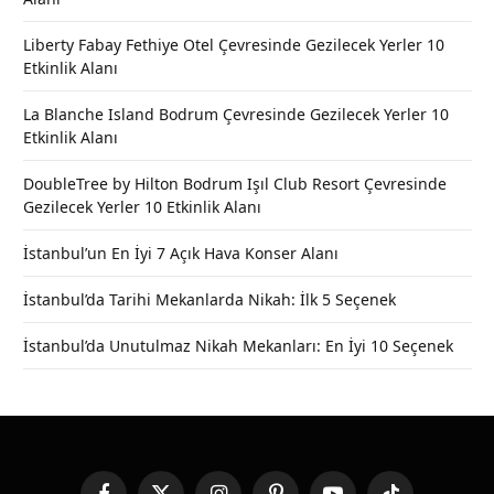
Liberty Fabay Fethiye Otel Çevresinde Gezilecek Yerler 10
Etkinlik Alanı
La Blanche Island Bodrum Çevresinde Gezilecek Yerler 10
Etkinlik Alanı
DoubleTree by Hilton Bodrum Işıl Club Resort Çevresinde
Gezilecek Yerler 10 Etkinlik Alanı
İstanbul’un En İyi 7 Açık Hava Konser Alanı
İstanbul’da Tarihi Mekanlarda Nikah: İlk 5 Seçenek
İstanbul’da Unutulmaz Nikah Mekanları: En İyi 10 Seçenek