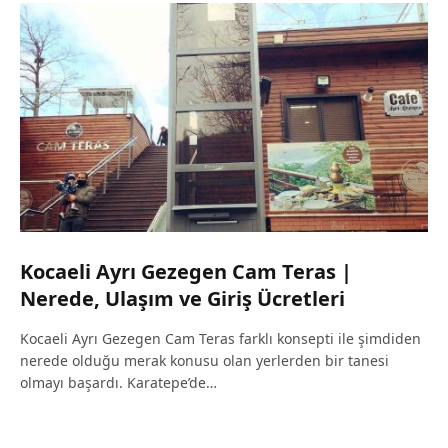
Kocaeli Ayrı Gezegen Cam Teras |
Nerede, Ulaşım ve Giriş Ücretleri
Kocaeli Ayrı Gezegen Cam Teras farklı konsepti ile şimdiden
nerede olduğu merak konusu olan yerlerden bir tanesi
olmayı başardı. Karatepe’de…