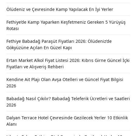
Ölüdeniz ve Çevresinde Kamp Yapılacak En İyi Yerler
Fethiye’de Kamp Yaparken Keşfetmeniz Gereken 5 Yürüyüş
Rotası
Fethiye Babadağ Paraşüt Fiyatları 2026: Ölüdeniz’de
Gökyüzüne Açılan En Güzel Kapı
Ertan Market Alkol Fiyat Listesi 2026: Kıbrıs Girne Güncel İçki
Fiyatları ve Alışveriş Rehberi
Kendine Ait Plajı Olan Avşa Otelleri ve Güncel Fiyat Bilgisi
2026
Babadağ Nasıl Çıkılır? Babadağ Teleferik Ücretleri ve Saatleri
2026
Dalyan Terrace Hotel Çevresinde Gezilecek Yerler 10 Etkinlik
Alanı