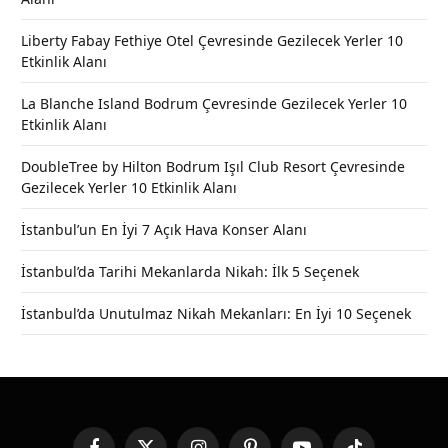
Liberty Fabay Fethiye Otel Çevresinde Gezilecek Yerler 10
Etkinlik Alanı
La Blanche Island Bodrum Çevresinde Gezilecek Yerler 10
Etkinlik Alanı
DoubleTree by Hilton Bodrum Işıl Club Resort Çevresinde
Gezilecek Yerler 10 Etkinlik Alanı
İstanbul’un En İyi 7 Açık Hava Konser Alanı
İstanbul’da Tarihi Mekanlarda Nikah: İlk 5 Seçenek
İstanbul’da Unutulmaz Nikah Mekanları: En İyi 10 Seçenek