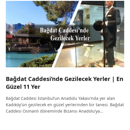
Bağdat Caddesi’nde Gezilecek Yerler | En
Güzel 11 Yer
Bağdat Caddesi İstanbul’un Anadolu Yakası’nda yer alan
Kadıköy’ün gezilecek en güzel yerlerinden bir tanesi. Bağdat
Caddesi Osmanlı döneminde Bizansı Anadolu’ya…