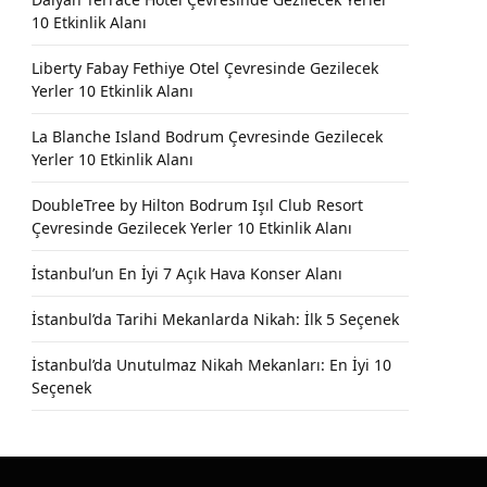
10 Etkinlik Alanı
Liberty Fabay Fethiye Otel Çevresinde Gezilecek
Yerler 10 Etkinlik Alanı
La Blanche Island Bodrum Çevresinde Gezilecek
Yerler 10 Etkinlik Alanı
DoubleTree by Hilton Bodrum Işıl Club Resort
Çevresinde Gezilecek Yerler 10 Etkinlik Alanı
İstanbul’un En İyi 7 Açık Hava Konser Alanı
İstanbul’da Tarihi Mekanlarda Nikah: İlk 5 Seçenek
İstanbul’da Unutulmaz Nikah Mekanları: En İyi 10
Seçenek