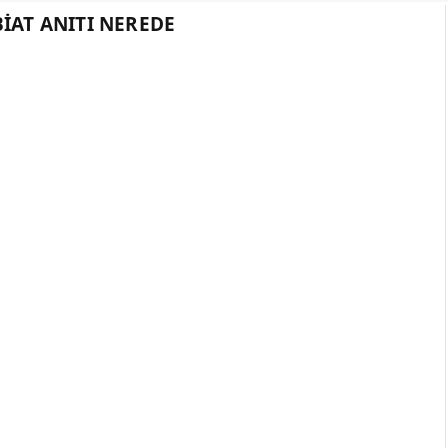
IAT ANITI NEREDE