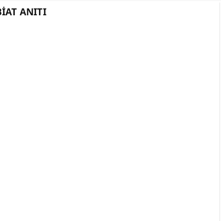
IAT ANITI