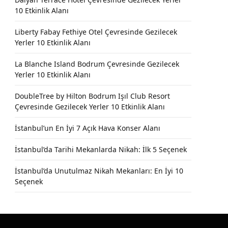
10 Etkinlik Alanı
Liberty Fabay Fethiye Otel Çevresinde Gezilecek
Yerler 10 Etkinlik Alanı
La Blanche Island Bodrum Çevresinde Gezilecek
Yerler 10 Etkinlik Alanı
DoubleTree by Hilton Bodrum Işıl Club Resort
Çevresinde Gezilecek Yerler 10 Etkinlik Alanı
İstanbul’un En İyi 7 Açık Hava Konser Alanı
İstanbul’da Tarihi Mekanlarda Nikah: İlk 5 Seçenek
İstanbul’da Unutulmaz Nikah Mekanları: En İyi 10
Seçenek