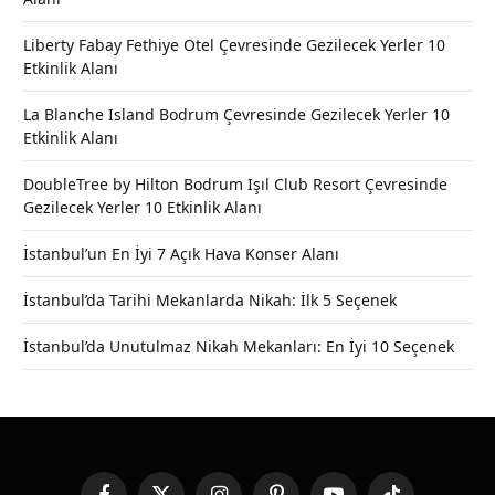
Liberty Fabay Fethiye Otel Çevresinde Gezilecek Yerler 10
Etkinlik Alanı
La Blanche Island Bodrum Çevresinde Gezilecek Yerler 10
Etkinlik Alanı
DoubleTree by Hilton Bodrum Işıl Club Resort Çevresinde
Gezilecek Yerler 10 Etkinlik Alanı
İstanbul’un En İyi 7 Açık Hava Konser Alanı
İstanbul’da Tarihi Mekanlarda Nikah: İlk 5 Seçenek
İstanbul’da Unutulmaz Nikah Mekanları: En İyi 10 Seçenek