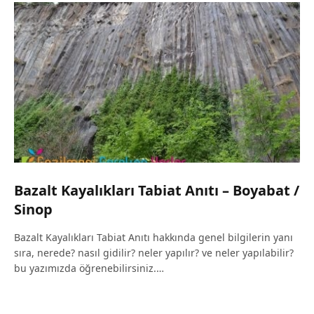
Bazalt Kayalıkları Tabiat Anıtı – Boyabat /
Sinop
Bazalt Kayalıkları Tabiat Anıtı hakkında genel bilgilerin yanı
sıra, nerede? nasıl gidilir? neler yapılır? ve neler yapılabilir?
bu yazımızda öğrenebilirsiniz.…