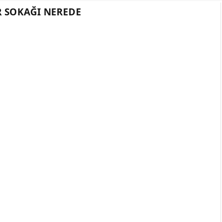
R SOKAĞI NEREDE