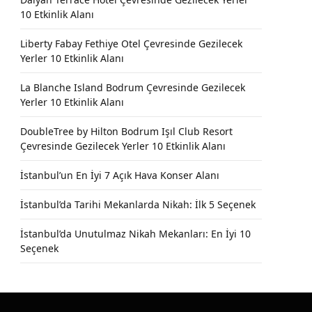
10 Etkinlik Alanı
Liberty Fabay Fethiye Otel Çevresinde Gezilecek
Yerler 10 Etkinlik Alanı
La Blanche Island Bodrum Çevresinde Gezilecek
Yerler 10 Etkinlik Alanı
DoubleTree by Hilton Bodrum Işıl Club Resort
Çevresinde Gezilecek Yerler 10 Etkinlik Alanı
İstanbul’un En İyi 7 Açık Hava Konser Alanı
İstanbul’da Tarihi Mekanlarda Nikah: İlk 5 Seçenek
İstanbul’da Unutulmaz Nikah Mekanları: En İyi 10
Seçenek