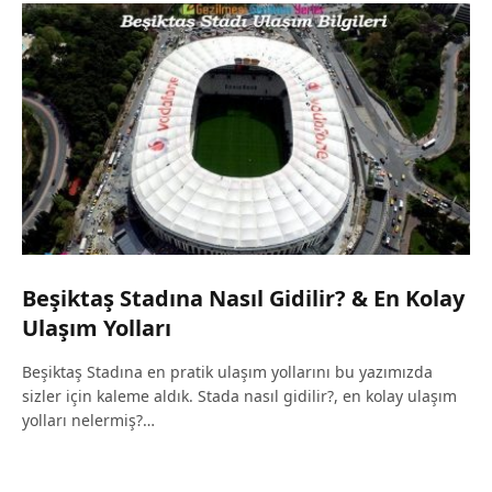
Beşiktaş Stadına Nasıl Gidilir? & En Kolay
Ulaşım Yolları
Beşiktaş Stadına en pratik ulaşım yollarını bu yazımızda
sizler için kaleme aldık. Stada nasıl gidilir?, en kolay ulaşım
yolları nelermiş?…