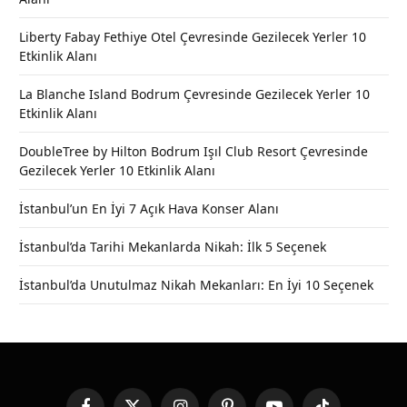
Liberty Fabay Fethiye Otel Çevresinde Gezilecek Yerler 10
Etkinlik Alanı
La Blanche Island Bodrum Çevresinde Gezilecek Yerler 10
Etkinlik Alanı
DoubleTree by Hilton Bodrum Işıl Club Resort Çevresinde
Gezilecek Yerler 10 Etkinlik Alanı
İstanbul’un En İyi 7 Açık Hava Konser Alanı
İstanbul’da Tarihi Mekanlarda Nikah: İlk 5 Seçenek
İstanbul’da Unutulmaz Nikah Mekanları: En İyi 10 Seçenek