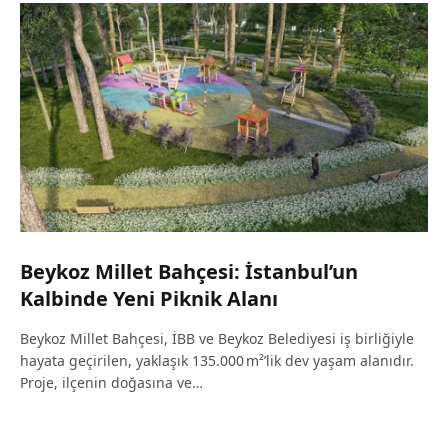
Beykoz Millet Bahçesi: İstanbul’un
Kalbinde Yeni Piknik Alanı
Beykoz Millet Bahçesi, İBB ve Beykoz Belediyesi iş birliğiyle
hayata geçirilen, yaklaşık 135.000 m²’lik dev yaşam alanıdır.
Proje, ilçenin doğasına ve…