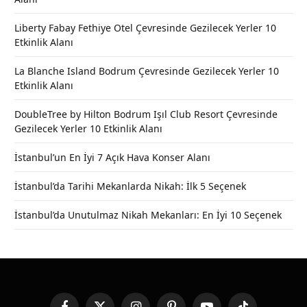
Liberty Fabay Fethiye Otel Çevresinde Gezilecek Yerler 10
Etkinlik Alanı
La Blanche Island Bodrum Çevresinde Gezilecek Yerler 10
Etkinlik Alanı
DoubleTree by Hilton Bodrum Işıl Club Resort Çevresinde
Gezilecek Yerler 10 Etkinlik Alanı
İstanbul’un En İyi 7 Açık Hava Konser Alanı
İstanbul’da Tarihi Mekanlarda Nikah: İlk 5 Seçenek
İstanbul’da Unutulmaz Nikah Mekanları: En İyi 10 Seçenek