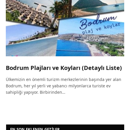
Bodrum Plajları ve Koyları (Detaylı Liste)
Ülkemizin en önemli turizm merkezlerinin başında yer alan
Bodrum, her yıl yerli ve yabancı milyonlarca turiste ev
sahipliği yapıyor. Birbirinden…
EN SON EKLENEN GEZILER