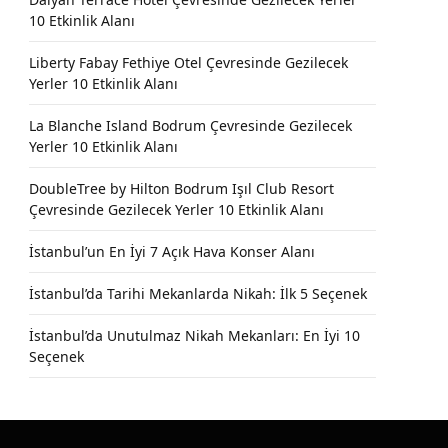
10 Etkinlik Alanı
Liberty Fabay Fethiye Otel Çevresinde Gezilecek
Yerler 10 Etkinlik Alanı
La Blanche Island Bodrum Çevresinde Gezilecek
Yerler 10 Etkinlik Alanı
DoubleTree by Hilton Bodrum Işıl Club Resort
Çevresinde Gezilecek Yerler 10 Etkinlik Alanı
İstanbul’un En İyi 7 Açık Hava Konser Alanı
İstanbul’da Tarihi Mekanlarda Nikah: İlk 5 Seçenek
İstanbul’da Unutulmaz Nikah Mekanları: En İyi 10
Seçenek