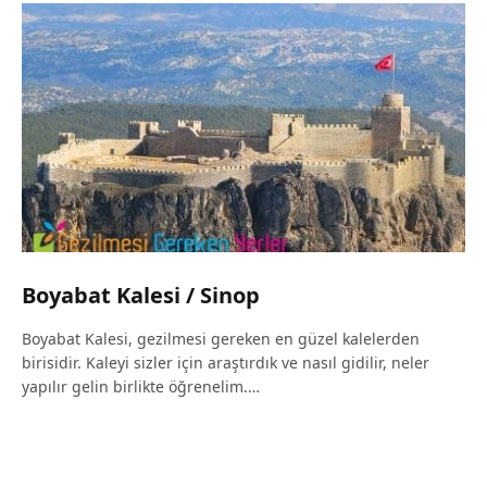
Boyabat Kalesi / Sinop
Boyabat Kalesi, gezilmesi gereken en güzel kalelerden
birisidir. Kaleyi sizler için araştırdık ve nasıl gidilir, neler
yapılır gelin birlikte öğrenelim.…