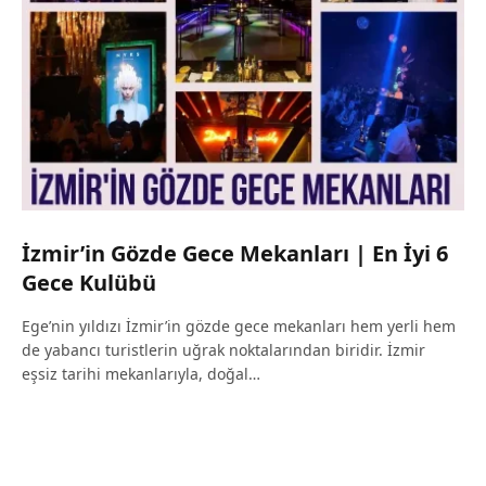
İzmir’in Gözde Gece Mekanları | En İyi 6
Gece Kulübü
Ege’nin yıldızı İzmir’in gözde gece mekanları hem yerli hem
de yabancı turistlerin uğrak noktalarından biridir. İzmir
eşsiz tarihi mekanlarıyla, doğal…