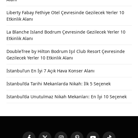
Liberty Fabay Fethiye Otel Çevresinde Gezilecek Yerler 10
Etkinlik Alanı
La Blanche Island Bodrum Çevresinde Gezilecek Yerler 10
Etkinlik Alanı
DoubleTree by Hilton Bodrum Işıl Club Resort Çevresinde
Gezilecek Yerler 10 Etkinlik Alanı
İstanbul’un En İyi 7 Açık Hava Konser Alanı
İstanbul’da Tarihi Mekanlarda Nikah: İlk 5 Seçenek
İstanbul’da Unutulmaz Nikah Mekanları: En İyi 10 Seçenek