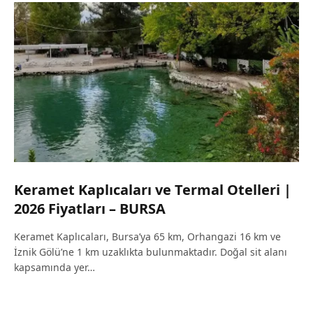
Keramet Kaplıcaları ve Termal Otelleri |
2026 Fiyatları – BURSA
Keramet Kaplıcaları, Bursa’ya 65 km, Orhangazi 16 km ve
İznik Gölü’ne 1 km uzaklıkta bulunmaktadır. Doğal sit alanı
kapsamında yer…