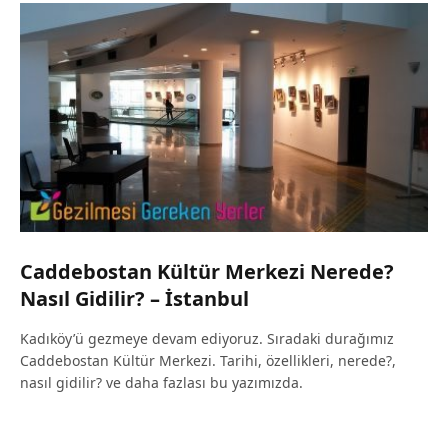
Caddebostan Kültür Merkezi Nerede?
Nasıl Gidilir? – İstanbul
Kadıköy’ü gezmeye devam ediyoruz. Sıradaki durağımız
Caddebostan Kültür Merkezi. Tarihi, özellikleri, nerede?,
nasıl gidilir? ve daha fazlası bu yazımızda.