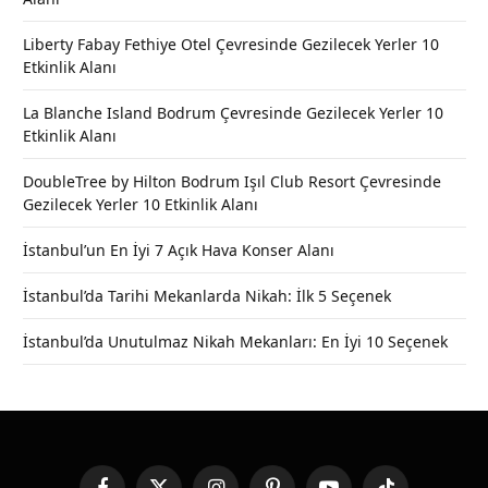
Liberty Fabay Fethiye Otel Çevresinde Gezilecek Yerler 10
Etkinlik Alanı
La Blanche Island Bodrum Çevresinde Gezilecek Yerler 10
Etkinlik Alanı
DoubleTree by Hilton Bodrum Işıl Club Resort Çevresinde
Gezilecek Yerler 10 Etkinlik Alanı
İstanbul’un En İyi 7 Açık Hava Konser Alanı
İstanbul’da Tarihi Mekanlarda Nikah: İlk 5 Seçenek
İstanbul’da Unutulmaz Nikah Mekanları: En İyi 10 Seçenek