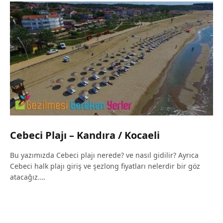
Cebeci Plajı – Kandıra / Kocaeli
Bu yazımızda Cebeci plajı nerede? ve nasıl gidilir? Ayrıca
Cebeci halk plajı giriş ve şezlong fiyatları nelerdir bir göz
atacağız.…