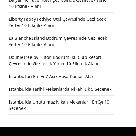
10 Etkinlik Alanı
Liberty Fabay Fethiye Otel Çevresinde Gezilecek
Yerler 10 Etkinlik Alanı
La Blanche Island Bodrum Çevresinde Gezilecek
Yerler 10 Etkinlik Alanı
DoubleTree by Hilton Bodrum Işıl Club Resort
Çevresinde Gezilecek Yerler 10 Etkinlik Alanı
İstanbul’un En İyi 7 Açık Hava Konser Alanı
İstanbul’da Tarihi Mekanlarda Nikah: İlk 5 Seçenek
İstanbul’da Unutulmaz Nikah Mekanları: En İyi 10
Seçenek