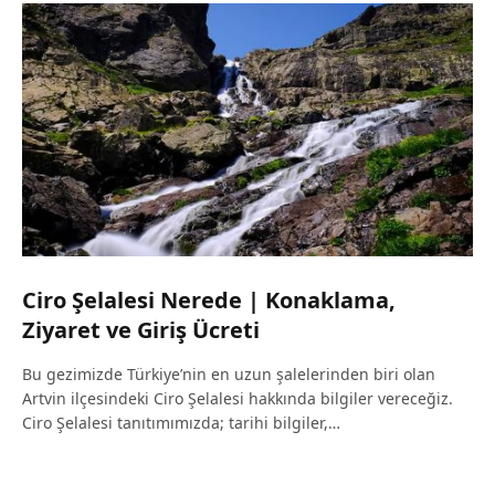
Ciro Şelalesi Nerede | Konaklama,
Ziyaret ve Giriş Ücreti
Bu gezimizde Türkiye’nin en uzun şalelerinden biri olan
Artvin ilçesindeki Ciro Şelalesi hakkında bilgiler vereceğiz.
Ciro Şelalesi tanıtımımızda; tarihi bilgiler,…