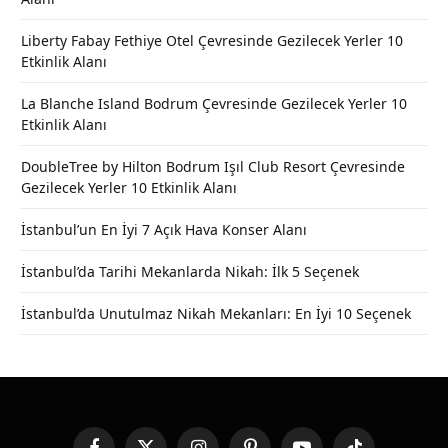
Liberty Fabay Fethiye Otel Çevresinde Gezilecek Yerler 10
Etkinlik Alanı
La Blanche Island Bodrum Çevresinde Gezilecek Yerler 10
Etkinlik Alanı
DoubleTree by Hilton Bodrum Işıl Club Resort Çevresinde
Gezilecek Yerler 10 Etkinlik Alanı
İstanbul’un En İyi 7 Açık Hava Konser Alanı
İstanbul’da Tarihi Mekanlarda Nikah: İlk 5 Seçenek
İstanbul’da Unutulmaz Nikah Mekanları: En İyi 10 Seçenek