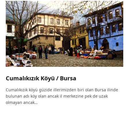
Cumalıkızık Köyü / Bursa
Cumalıkızık köyü güzide illerimizden biri olan Bursa ilinde
bulunan adı köy olan ancak il merkezine pek de uzak
olmayan ancak…