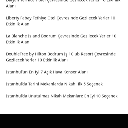
Alanı
Liberty Fabay Fethiye Otel Çevresinde Gezilecek Yerler 10
Etkinlik Alanı
La Blanche Island Bodrum Çevresinde Gezilecek Yerler 10
Etkinlik Alanı
DoubleTree by Hilton Bodrum Işıl Club Resort Çevresinde
Gezilecek Yerler 10 Etkinlik Alanı
İstanbul’un En İyi 7 Açık Hava Konser Alanı
İstanbul’da Tarihi Mekanlarda Nikah: İlk 5 Seçenek
İstanbul’da Unutulmaz Nikah Mekanları: En İyi 10 Seçenek