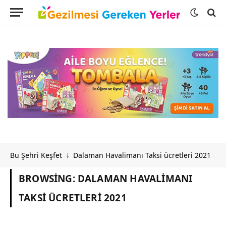
Bu Şehri Keşfet
Dalaman Havalimanı Taksi ücretleri 2021
↓
BROWSING:
DALAMAN HAVALIMANI
TAKSI ÜCRETLERI 2021