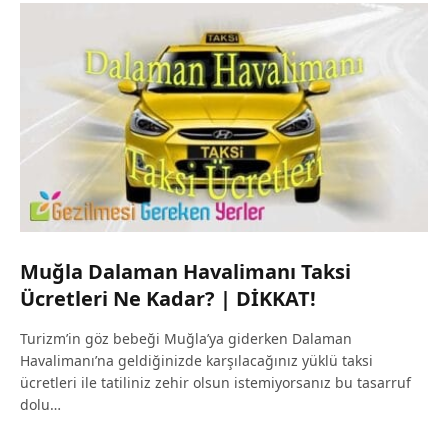
Muğla Dalaman Havalimanı Taksi
Ücretleri Ne Kadar? | DİKKAT!
Turizm’in göz bebeği Muğla’ya giderken Dalaman
Havalimanı’na geldiğinizde karşılacağınız yüklü taksi
ücretleri ile tatiliniz zehir olsun istemiyorsanız bu tasarruf
dolu…