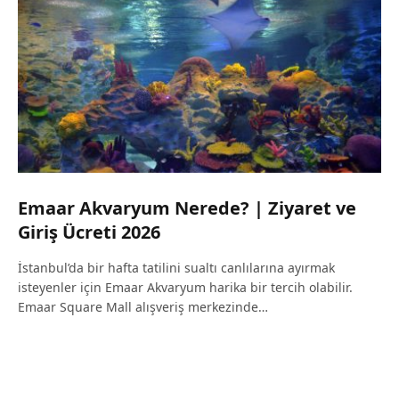
Emaar Akvaryum Nerede? | Ziyaret ve
Giriş Ücreti 2026
İstanbul’da bir hafta tatilini sualtı canlılarına ayırmak
isteyenler için Emaar Akvaryum harika bir tercih olabilir.
Emaar Square Mall alışveriş merkezinde…