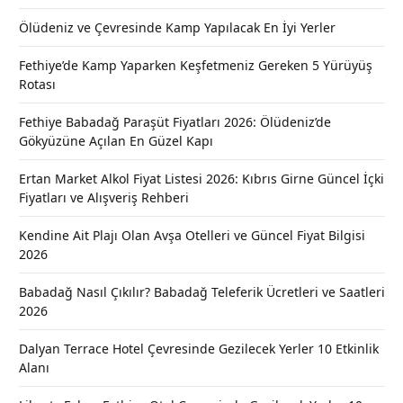
Ölüdeniz ve Çevresinde Kamp Yapılacak En İyi Yerler
Fethiye’de Kamp Yaparken Keşfetmeniz Gereken 5 Yürüyüş
Rotası
Fethiye Babadağ Paraşüt Fiyatları 2026: Ölüdeniz’de
Gökyüzüne Açılan En Güzel Kapı
Ertan Market Alkol Fiyat Listesi 2026: Kıbrıs Girne Güncel İçki
Fiyatları ve Alışveriş Rehberi
Kendine Ait Plajı Olan Avşa Otelleri ve Güncel Fiyat Bilgisi
2026
Babadağ Nasıl Çıkılır? Babadağ Teleferik Ücretleri ve Saatleri
2026
Dalyan Terrace Hotel Çevresinde Gezilecek Yerler 10 Etkinlik
Alanı