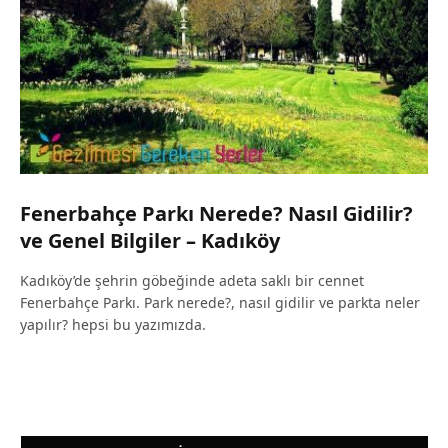
Fenerbahçe Parkı Nerede? Nasıl Gidilir?
ve Genel Bilgiler – Kadıköy
Kadıköy’de şehrin göbeğinde adeta saklı bir cennet
Fenerbahçe Parkı. Park nerede?, nasıl gidilir ve parkta neler
yapılır? hepsi bu yazımızda.