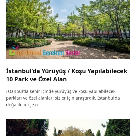
İstanbul’da Yürüyüş / Koşu Yapılabilecek
10 Park ve Özel Alan
İstanbul’da şehir içinde yürüyüş ve koşu yapılabilecek
parkları ve özel alanları sizler için araştırdık. İstanbul’da
doğa ile iç içe o…