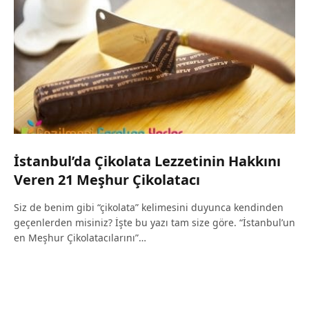
İstanbul’da Çikolata Lezzetinin Hakkını
Veren 21 Meşhur Çikolatacı
Siz de benim gibi “çikolata” kelimesini duyunca kendinden
geçenlerden misiniz? İşte bu yazı tam size göre. “İstanbul’un
en Meşhur Çikolatacılarını”…