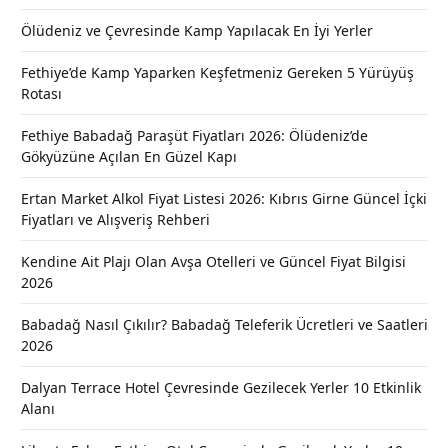
Ölüdeniz ve Çevresinde Kamp Yapılacak En İyi Yerler
Fethiye’de Kamp Yaparken Keşfetmeniz Gereken 5 Yürüyüş
Rotası
Fethiye Babadağ Paraşüt Fiyatları 2026: Ölüdeniz’de
Gökyüzüne Açılan En Güzel Kapı
Ertan Market Alkol Fiyat Listesi 2026: Kıbrıs Girne Güncel İçki
Fiyatları ve Alışveriş Rehberi
Kendine Ait Plajı Olan Avşa Otelleri ve Güncel Fiyat Bilgisi
2026
Babadağ Nasıl Çıkılır? Babadağ Teleferik Ücretleri ve Saatleri
2026
Dalyan Terrace Hotel Çevresinde Gezilecek Yerler 10 Etkinlik
Alanı