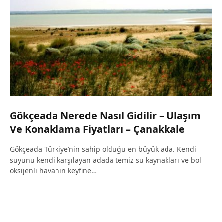
Gökçeada Nerede Nasıl Gidilir – Ulaşım
Ve Konaklama Fiyatları – Çanakkale
Gökçeada Türkiye’nin sahip olduğu en büyük ada. Kendi
suyunu kendi karşılayan adada temiz su kaynakları ve bol
oksijenli havanın keyfine…