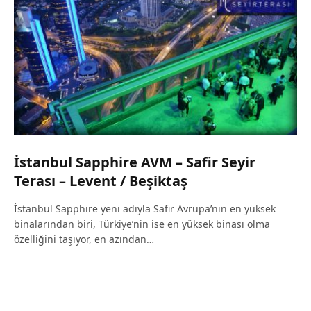
İstanbul Sapphire AVM – Safir Seyir
Terası – Levent / Beşiktaş
İstanbul Sapphire yeni adıyla Safir Avrupa’nın en yüksek
binalarından biri, Türkiye’nin ise en yüksek binası olma
özelliğini taşıyor, en azından…