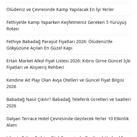
Ölüdeniz ve Çevresinde Kamp Yapılacak En İyi Yerler
Fethiye’de Kamp Yaparken Keşfetmeniz Gereken 5 Yürüyüş
Rotası
Fethiye Babadağ Paraşüt Fiyatları 2026: Ölüdeniz’de
Gökyüzüne Açılan En Güzel Kapı
Ertan Market Alkol Fiyat Listesi 2026: Kıbrıs Girne Güncel İçki
Fiyatları ve Alışveriş Rehberi
Kendine Ait Plajı Olan Avşa Otelleri ve Güncel Fiyat Bilgisi
2026
Babadağ Nasıl Çıkılır? Babadağ Teleferik Ücretleri ve Saatleri
2026
Dalyan Terrace Hotel Çevresinde Gezilecek Yerler 10 Etkinlik
Alanı