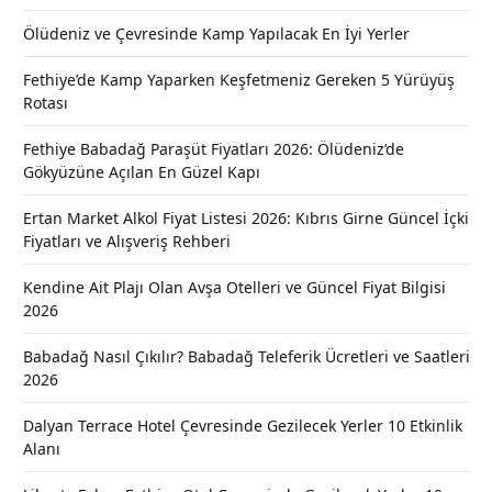
Ölüdeniz ve Çevresinde Kamp Yapılacak En İyi Yerler
Fethiye’de Kamp Yaparken Keşfetmeniz Gereken 5 Yürüyüş
Rotası
Fethiye Babadağ Paraşüt Fiyatları 2026: Ölüdeniz’de
Gökyüzüne Açılan En Güzel Kapı
Ertan Market Alkol Fiyat Listesi 2026: Kıbrıs Girne Güncel İçki
Fiyatları ve Alışveriş Rehberi
Kendine Ait Plajı Olan Avşa Otelleri ve Güncel Fiyat Bilgisi
2026
Babadağ Nasıl Çıkılır? Babadağ Teleferik Ücretleri ve Saatleri
2026
Dalyan Terrace Hotel Çevresinde Gezilecek Yerler 10 Etkinlik
Alanı