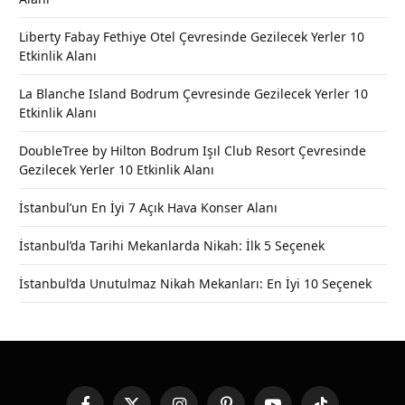
Liberty Fabay Fethiye Otel Çevresinde Gezilecek Yerler 10
Etkinlik Alanı
La Blanche Island Bodrum Çevresinde Gezilecek Yerler 10
Etkinlik Alanı
DoubleTree by Hilton Bodrum Işıl Club Resort Çevresinde
Gezilecek Yerler 10 Etkinlik Alanı
İstanbul’un En İyi 7 Açık Hava Konser Alanı
İstanbul’da Tarihi Mekanlarda Nikah: İlk 5 Seçenek
İstanbul’da Unutulmaz Nikah Mekanları: En İyi 10 Seçenek