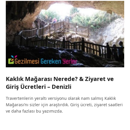
Kaklık Mağarası Nerede? & Ziyaret ve
Giriş Ücretleri – Denizli
Travertenlerin yeraltı versiyonu olarak nam salmış Kaklık
Mağarası’nı sizler için araştırdık. Giriş ücreti, ziyaret saatleri
ve daha fazlası bu yazımızda.