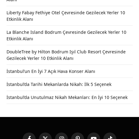
Liberty Fabay Fethiye Otel Çevresinde Gezilecek Yerler 10
Etkinlik Alanı
La Blanche Island Bodrum Çevresinde Gezilecek Yerler 10
Etkinlik Alanı
DoubleTree by Hilton Bodrum Işıl Club Resort Çevresinde
Gezilecek Yerler 10 Etkinlik Alanı
İstanbul’un En İyi 7 Açık Hava Konser Alanı
İstanbul’da Tarihi Mekanlarda Nikah: İlk 5 Seçenek
İstanbul’da Unutulmaz Nikah Mekanları: En İyi 10 Seçenek