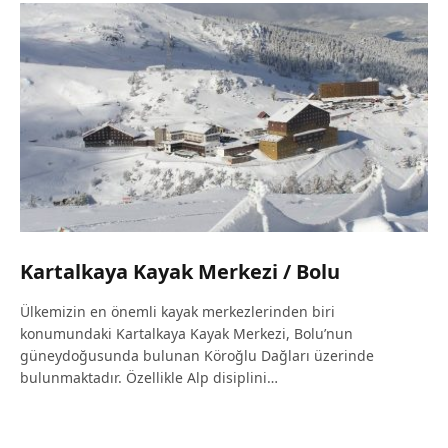
Kartalkaya Kayak Merkezi / Bolu
Ülkemizin en önemli kayak merkezlerinden biri
konumundaki Kartalkaya Kayak Merkezi, Bolu’nun
güneydoğusunda bulunan Köroğlu Dağları üzerinde
bulunmaktadır. Özellikle Alp disiplini…