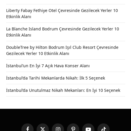
Liberty Fabay Fethiye Otel Çevresinde Gezilecek Yerler 10
Etkinlik Alanı
La Blanche Island Bodrum Çevresinde Gezilecek Yerler 10
Etkinlik Alanı
DoubleTree by Hilton Bodrum Işıl Club Resort Çevresinde
Gezilecek Yerler 10 Etkinlik Alanı
İstanbul’un En İyi 7 Açık Hava Konser Alanı
İstanbul’da Tarihi Mekanlarda Nikah: İlk 5 Seçenek
İstanbul’da Unutulmaz Nikah Mekanları: En İyi 10 Seçenek