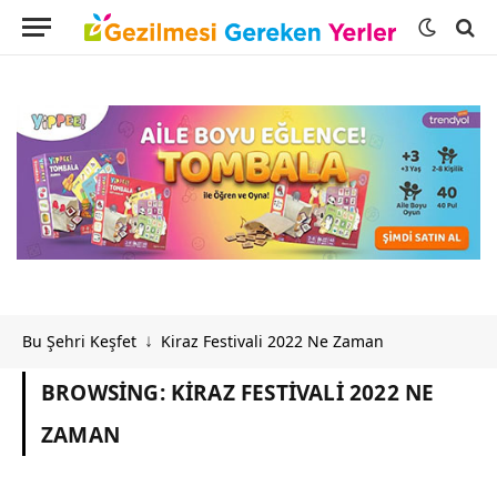
Bu Şehri Keşfet
Kiraz Festivali 2022 Ne Zaman
↓
BROWSING:
KIRAZ FESTIVALI 2022 NE
ZAMAN