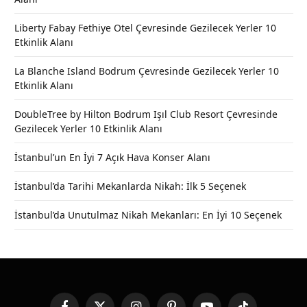
Liberty Fabay Fethiye Otel Çevresinde Gezilecek Yerler 10
Etkinlik Alanı
La Blanche Island Bodrum Çevresinde Gezilecek Yerler 10
Etkinlik Alanı
DoubleTree by Hilton Bodrum Işıl Club Resort Çevresinde
Gezilecek Yerler 10 Etkinlik Alanı
İstanbul’un En İyi 7 Açık Hava Konser Alanı
İstanbul’da Tarihi Mekanlarda Nikah: İlk 5 Seçenek
İstanbul’da Unutulmaz Nikah Mekanları: En İyi 10 Seçenek