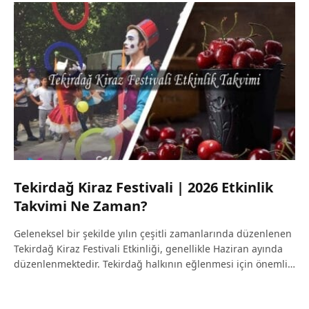
Tekirdağ Kiraz Festivali | 2026 Etkinlik
Takvimi Ne Zaman?
Geleneksel bir şekilde yılın çeşitli zamanlarında düzenlenen
Tekirdağ Kiraz Festivali Etkinliği, genellikle Haziran ayında
düzenlenmektedir. Tekirdağ halkının eğlenmesi için önemli…